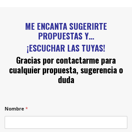
ME ENCANTA SUGERIRTE
PROPUESTAS Y…
¡ESCUCHAR LAS TUYAS!
Gracias por contactarme para
cualquier propuesta, sugerencia o
duda
Nombre
*