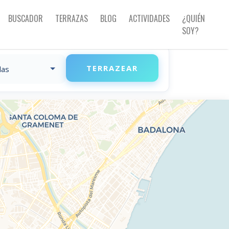
BUSCADOR
TERRAZAS
BLOG
ACTIVIDADES
¿QUIÉN
SOY?
TERRAZEAR