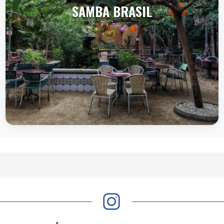
SAMBA BRASIL
VER TERRAZA