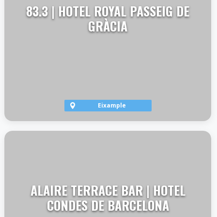
83.3 | HOTEL ROYAL PASSEIG DE
GRÀCIA
Eixample
VER TERRAZA
ALAIRE TERRACE BAR | HOTEL
CONDES DE BARCELONA