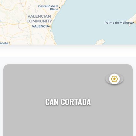
CAN CORTADA