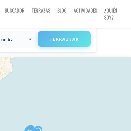
BUSCADOR
TERRAZAS
BLOG
ACTIVIDADES
¿QUIÉN
SOY?
TERRAZEAR