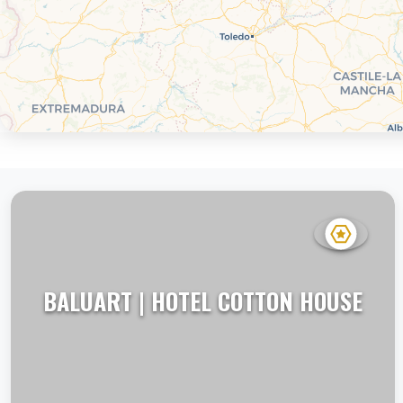
BALUART | HOTEL COTTON HOUSE