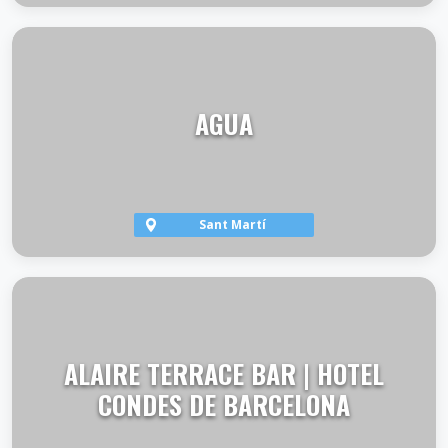
VER TERRAZA
AGUA
Sant Martí
VER TERRAZA
ALAIRE TERRACE BAR | HOTEL
CONDES DE BARCELONA