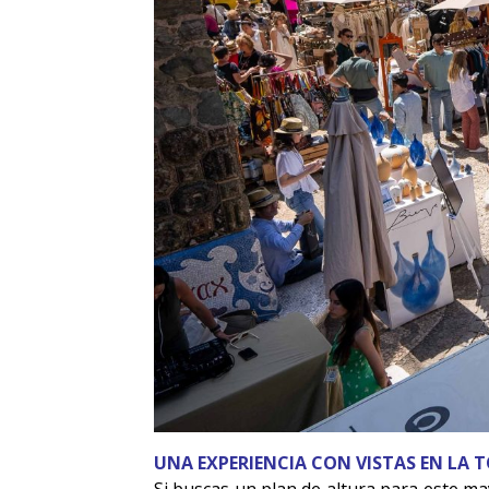
UNA EXPERIENCIA CON VISTAS EN LA 