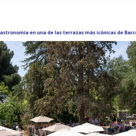
gastronomía en una de las terrazas más icónicas de Barc