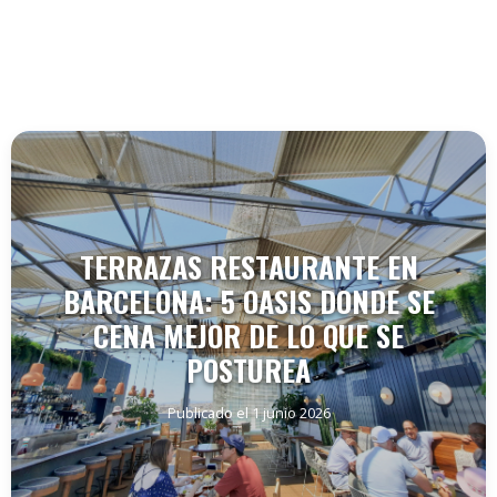
TERRAZAS RESTAURANTE EN
BARCELONA: 5 OASIS DONDE SE
CENA MEJOR DE LO QUE SE
POSTUREA
Publicado el 1 junio 2026