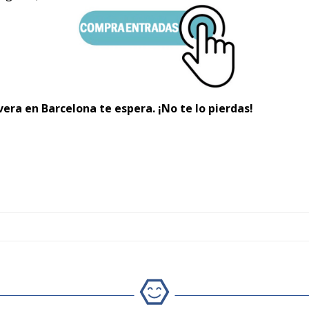
era en Barcelona te espera. ¡No te lo pierdas!