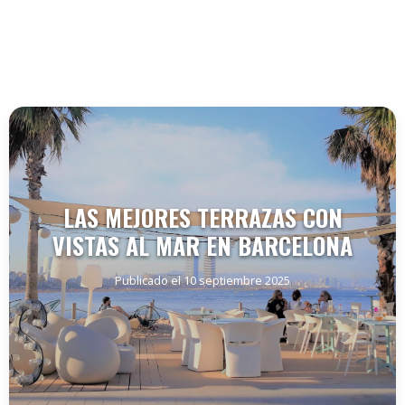
LAS MEJORES TERRAZAS CON
VISTAS AL MAR EN BARCELONA
Publicado el 10 septiembre 2025