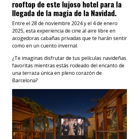
rooftop de este lujoso hotel para la
llegada de la magia de la Navidad.
Entre el 28 de noviembre 2024 y el 4 de enero
2025, esta experiencia de cine al aire libre en
acogedoras cabañas privadas que te harán sentir
como en un cuento invernal.
¿Te imaginas disfrutar de tus películas navideñas
favoritas mientras estás rodeado del encanto de
una terraza única en pleno corazón de
Barcelona?