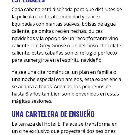
Cada cabaña está diseñada para que disfrutes de
la película con total comodidad y calidez.
Equipadas con mantas suaves, bolsas de agua
caliente, palomitas recién hechas, dulces
navideños y la opción de un reconfortante vino
caliente con Grey Goose o un delicioso chocolate
caliente, estas cabañas son el refugio perfecto
para sumergirte en el espíritu navideño.
Ya sea una cita romántica, un plan en familia o
una noche especial con amigos, esta experiencia
se adapta a todos. Además, los pequeños de
hasta 8 años también son bienvenidos en estas
mágicas sesiones.
UNA CARTELERA DE ENSUEÑO
La terraza del Hotel El Palace se transforma en
un cine exclusivo que proyectará dos sesiones