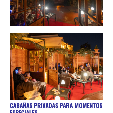
CABAÑAS PRIVADAS PARA MOMENTOS
ESPECIALES