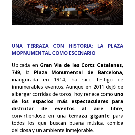
UNA TERRAZA CON HISTORIA: LA PLAZA
MOPNUMENTAL COMO ESCENARIO
Ubicada en
Gran Via de les Corts Catalanes,
749
, la
Plaza Monumental de Barcelona
,
inaugurada en 1914, ha sido testigo de
innumerables eventos. Aunque en 2011 dejó de
albergar corridas de toros, hoy renace como
uno
de los espacios más espectaculares para
disfrutar de eventos al aire libre
,
convirtiéndose en una
terraza gigante
para
todos los que buscan buena música, comida
deliciosa y un ambiente inmejorable.