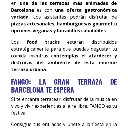
en
una de las terrazas más animadas de
Barcelona
es con
una oferta gastronómica
variada
. Los asistentes podrán disfrutar de
pizzas artesanales, hamburguesas gourmet
u
opciones veganas y bocadillos saludables
Los
food trucks
estarán distribuidos
estratégicamente para que puedas degustar tu
comida mientras
contemplas el atardecer y
disfrutas del ambiente de esta enorme
terraza urbana
.
FANGO: LA GRAN TERRAZA DE
BARCELONA TE ESPERA
Si te encanta terracear, disfrutar de la música en
vivo y vivir experiencias al aire libre, FANGO es tu
festival.
Consigue tus entradas y únete a la fiesta en la