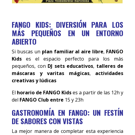
FANGO KIDS: DIVERSIÓN PARA LOS
MÁS PEQUEÑOS EN UN ENTORNO
ABIERTO
Si buscas un
plan familiar al aire libre
,
FANGO
Kids
es el espacio perfecto para los más
pequeños, con
DJ sets educativos
,
talleres de
máscaras y varitas mágicas
,
actividades
creativas y lúdicas
El
horario de FANGO Kids
es a partir de las 12h y
del
FANGO Club entre
15 y 23h
GASTRONOMÍA EN FANGO: UN FESTÍN
DE SABORES CON VISTAS
La mejor manera de completar esta experiencia