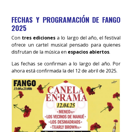
FECHAS Y PROGRAMACIÓN DE FANGO
2025
Con
tres ediciones
a lo largo del año, el festival
ofrece un cartel musical pensado para quienes
disfrutan de la música en
espacios abiertos
.
Las fechas se confirman a lo largo del año. Por
ahora está confirmada la del 12 de abril de 2025.