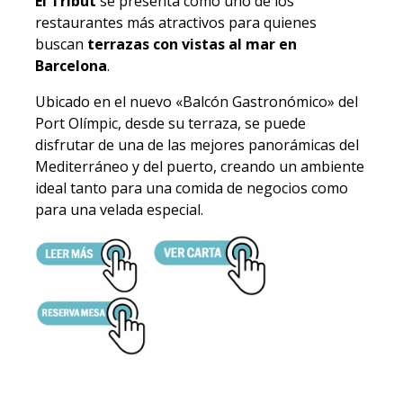
El Tribut
se presenta como uno de los
restaurantes más atractivos para quienes
buscan
terrazas con vistas al mar en
Barcelona
.​
Ubicado en el nuevo «Balcón Gastronómico» del
Port Olímpic, desde su terraza, se puede
disfrutar de una de las mejores panorámicas del
Mediterráneo y del puerto, creando un ambiente
ideal tanto para una comida de negocios como
para una velada especial.