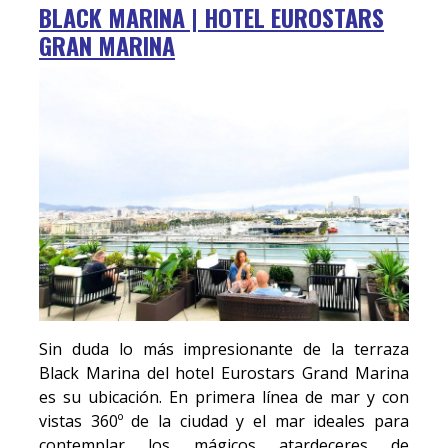
BLACK MARINA | HOTEL EUROSTARS
GRAN MARINA
Sin duda lo más impresionante de la terraza
Black Marina del hotel Eurostars Grand Marina
es su ubicación. En primera línea de mar y con
vistas 360º de la ciudad y el mar ideales para
contemplar los mágicos atardeceres de