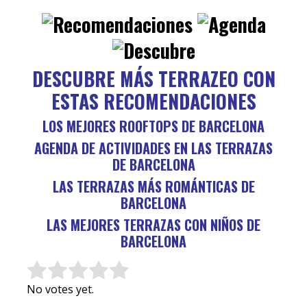
DESCUBRE MÁS TERRAZEO CON
ESTAS RECOMENDACIONES
LOS MEJORES ROOFTOPS DE BARCELONA
AGENDA DE ACTIVIDADES EN LAS TERRAZAS
DE BARCELONA
LAS TERRAZAS MÁS ROMÁNTICAS DE
BARCELONA
LAS MEJORES TERRAZAS CON NIÑOS DE
BARCELONA
Rate this item:
Submit Rating
No votes yet.