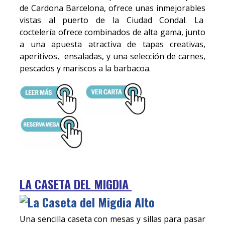
de Cardona Barcelona, ofrece unas inmejorables
vistas al puerto de la Ciudad Condal. La
coctelería ofrece combinados de alta gama, junto
a una apuesta atractiva de tapas creativas,
aperitivos, ensaladas, y una selección de carnes,
pescados y mariscos a la barbacoa.
LA CASETA DEL MIGDIA
Una sencilla caseta con mesas y sillas para pasar