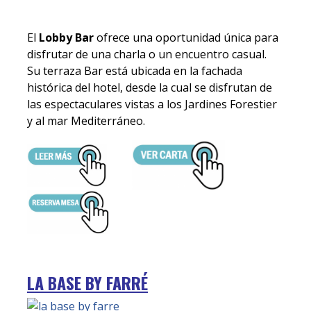
El
Lobby Bar
ofrece una oportunidad única para
disfrutar de una charla o un encuentro casual.
Su terraza Bar está ubicada en la fachada
histórica del hotel, desde la cual se disfrutan de
las espectaculares vistas a los Jardines Forestier
y al mar Mediterráneo.
LA BASE BY FARRÉ