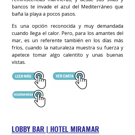
bancos te invade el azul del Mediterráneo que
baña la playa a pocos pasos.
Es una opción reconocida y muy demandada
cuando llega el calor. Pero, para los amantes del
mar, es un referente también en los días más
fríos, cuando la naturaleza muestra su fuerza y
apetece tomar algo calentito y unas buenas
vistas.
LOBBY BAR | HOTEL MIRAMAR