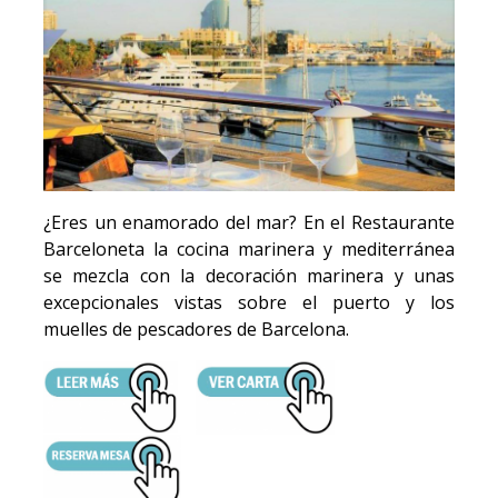
¿Eres un enamorado del mar? En el Restaurante
Barceloneta la cocina marinera y mediterránea
se mezcla con la decoración marinera y unas
excepcionales vistas sobre el puerto y los
muelles de pescadores de Barcelona.