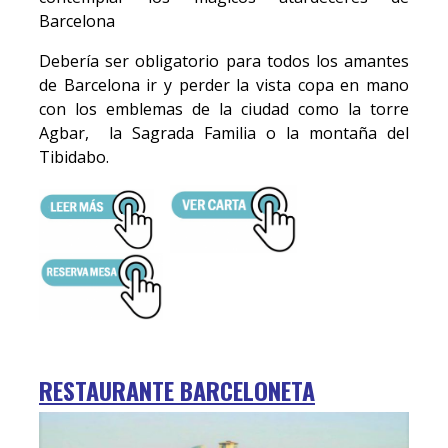
Barcelona
Debería ser obligatorio para todos los amantes
de Barcelona ir y perder la vista copa en mano
con los emblemas de la ciudad como la torre
Agbar, la Sagrada Familia o la montaña del
Tibidabo.
RESTAURANTE BARCELONETA