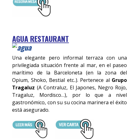
AGUA RESTAURANT
Una elegante pero informal terraza con una
privilegiada situación frente al mar, en el paseo
marítimo de la Barceloneta (en la zona del
Opium, Shoko, Bestial etc..). Pertenece al
Grupo
Tragaluz
(A Contraluz, El Japones, Negro Rojo,
Tragaluz, Mordisco…), por lo que a nivel
gastronómico, con su su cocina marinera el éxito
está asegurado.