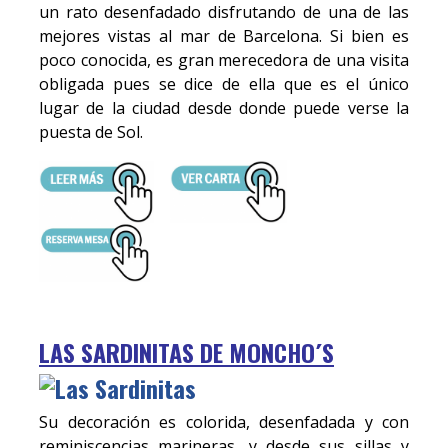
un rato desenfadado disfrutando de una de las
mejores vistas al mar de Barcelona. Si bien es
poco conocida, es gran merecedora de una visita
obligada pues se dice de ella que es el único
lugar de la ciudad desde donde puede verse la
puesta de Sol.
LAS SARDINITAS DE MONCHO´S
Su decoración es colorida, desenfadada y con
reminiscencias marineras, y desde sus sillas y