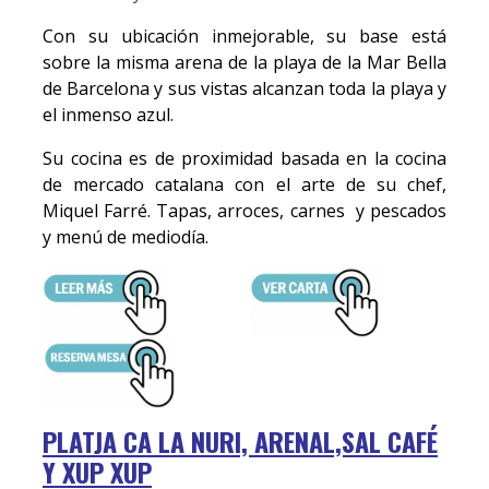
Con su ubicación inmejorable, su base está
sobre la misma arena de la playa de la Mar Bella
de Barcelona y sus vistas alcanzan toda la playa y
el inmenso azul.
Su cocina es de proximidad basada en la cocina
de mercado catalana con el arte de su chef,
Miquel Farré. Tapas, arroces, carnes y pescados
y menú de mediodía.
PLATJA CA LA NURI, ARENAL,SAL CAFÉ
Y XUP XUP