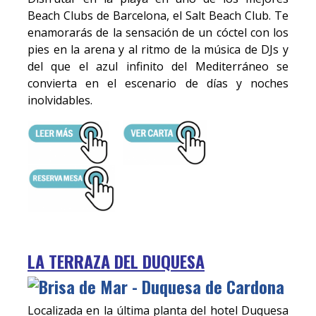
Beach Clubs de Barcelona, el Salt Beach Club. Te
enamorarás de la sensación de un cóctel con los
pies en la arena y al ritmo de la música de DJs y
del que el azul infinito del Mediterráneo se
convierta en el escenario de días y noches
inolvidables.
LA TERRAZA DEL DUQUESA
Localizada en la última planta del hotel Duquesa