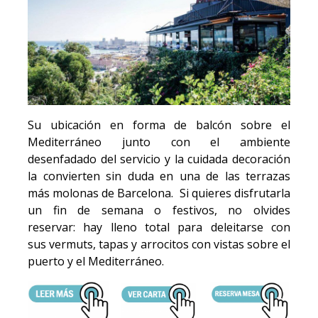
Su ubicación en forma de balcón sobre el
Mediterráneo junto con el ambiente
desenfadado del servicio y la cuidada decoración
la convierten sin duda en una de las terrazas
más molonas de Barcelona. Si quieres disfrutarla
un fin de semana o festivos, no olvides
reservar: hay lleno total para deleitarse con
sus vermuts, tapas y arrocitos con vistas sobre el
puerto y el Mediterráneo.