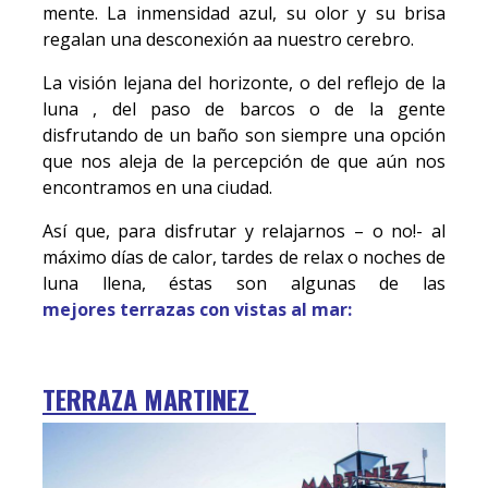
mente
. La inmensidad azul, su olor y su brisa
regalan una desconexión aa nuestro cerebro.
La visión lejana del horizonte, o del reflejo de la
luna , del paso de barcos o de la gente
disfrutando de un baño son siempre una opción
que nos aleja de la percepción de que aún nos
encontramos en una ciudad.
Así que, para disfrutar y relajarnos – o no!- al
máximo días de calor, tardes de relax o noches de
luna llena, éstas son algunas de las
mejores terrazas con vistas al mar:
TERRAZA MARTINEZ