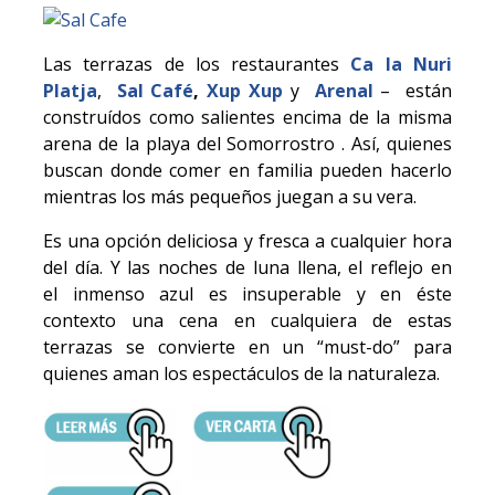
Las terrazas de los restaurantes
Ca la Nuri
Platja
,
Sal Café
,
Xup Xup
y
Arenal
– están
construídos como salientes encima de la misma
arena de la playa del Somorrostro . Así, quienes
buscan donde comer en familia pueden hacerlo
mientras los más pequeños juegan a su vera.
Es una opción deliciosa y fresca a cualquier hora
del día. Y las noches de luna llena, el reflejo en
el inmenso azul es insuperable y en éste
contexto una cena en cualquiera de estas
terrazas se convierte en un “must-do” para
quienes aman los espectáculos de la naturaleza.