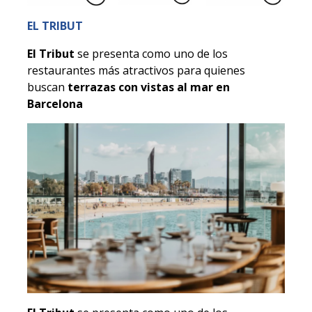
EL TRIBUT
El Tribut
se presenta como uno de los
restaurantes más atractivos para quienes
buscan
terrazas con vistas al mar en
Barcelona