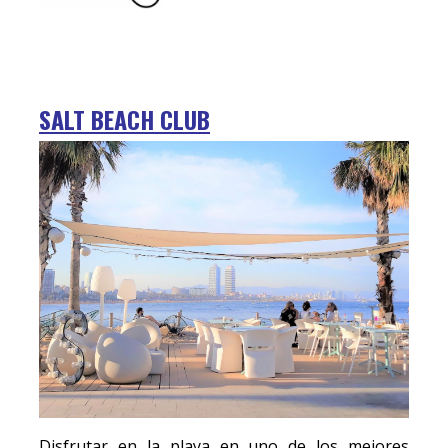
SALT BEACH CLUB
Disfrutar en la playa en uno de los mejores