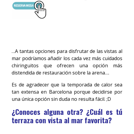
…A tantas opciones para disfrutar de las vistas al
mar podríamos añadir los cada vez más cuidados
chiringuitos que ofrecen una opción más
distendida de restauración sobre la arena….
Es de agradecer que la temporada de calor sea
tan extensa en Barcelona porque decidirse por
una única opción sin duda no resulta fácil. ;D
¿Conoces alguna otra? ¿Cuál es tú
terraza con vista al mar favorita?