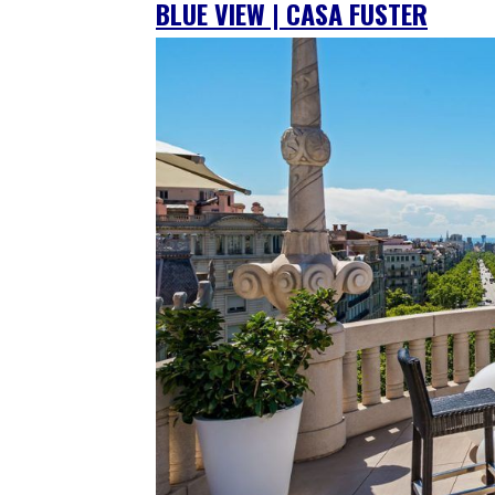
BLUE VIEW | CASA FUSTER