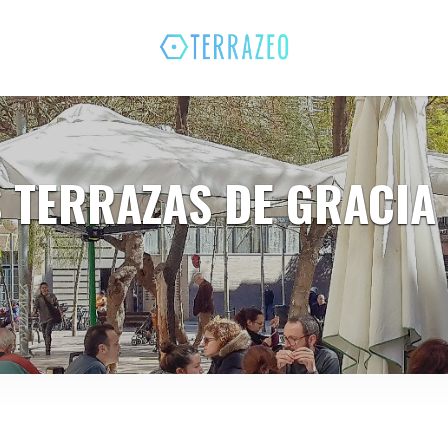
 TERRAZAS DE GRACIA