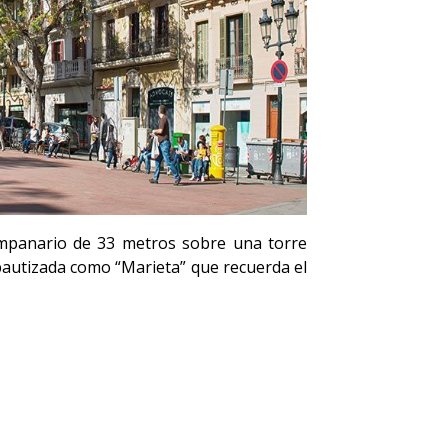
ampanario de 33 metros
sobre una torre
 bautizada como “Marieta” que recuerda el