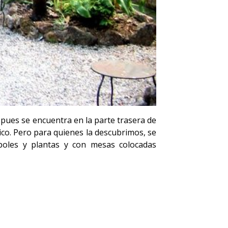
pues se encuentra en la parte trasera de
ico. Pero para quienes la descubrimos, se
boles y plantas y con mesas colocadas