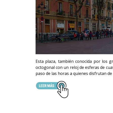
Esta plaza, también conocida por los 
octogonal con un reloj de esferas de cua
paso de las horas a quienes disfrutan d