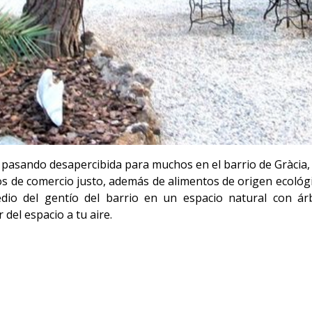
pasando desapercibida para muchos en el barrio de Gràcia, 
ulos de comercio justo, además de alimentos de origen ecológ
io del gentío del barrio en un espacio natural con ár
del espacio a tu aire.