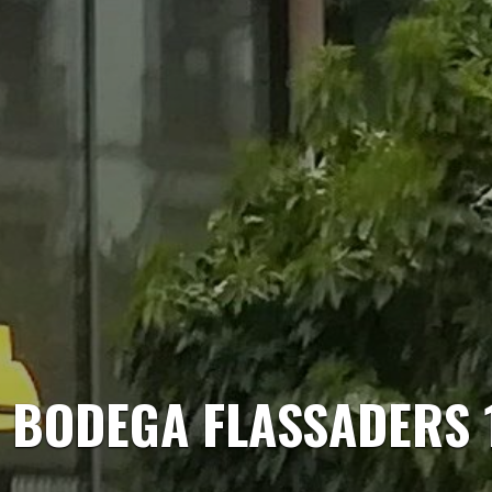
 BODEGA FLASSADERS 