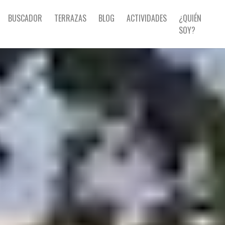
BUSCADOR
TERRAZAS
BLOG
ACTIVIDADES
¿QUIÉN
SOY?