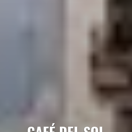
CAFÉ DEL SOL