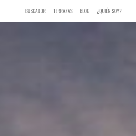
BUSCADOR
TERRAZAS
BLOG
¿QUIÉN SOY?