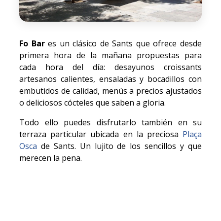
Fo Bar
es un clásico de Sants que ofrece desde
primera hora de la mañana propuestas para
cada hora del día: desayunos croissants
artesanos calientes, ensaladas y bocadillos con
embutidos de calidad, menús a precios ajustados
o deliciosos cócteles que saben a gloria.
Todo ello puedes disfrutarlo también en su
terraza particular ubicada en la preciosa
Plaça
Osca
de Sants. Un lujito de los sencillos y que
merecen la pena.