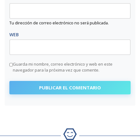
Tu dirección de correo electrónico no será publicada.
WEB
Guarda mi nombre, correo electrónico y web en este
navegador para la próxima vez que comente.