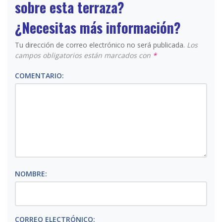
sobre esta terraza?
¿Necesitas más información?
Tu dirección de correo electrónico no será publicada.
Los
campos obligatorios están marcados con
*
COMENTARIO:
NOMBRE:
CORREO ELECTRÓNICO: