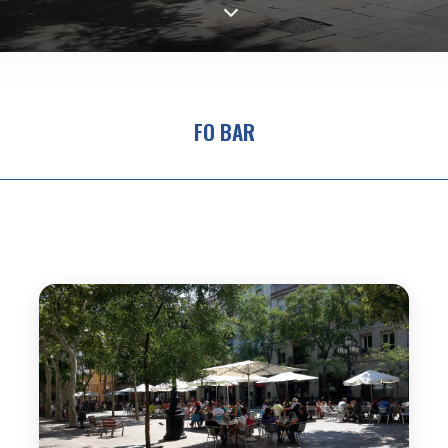
FO BAR