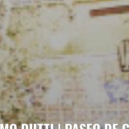
MO DUTTI | PASEO DE 