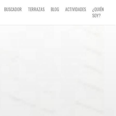
BUSCADOR
TERRAZAS
BLOG
ACTIVIDADES
¿QUIÉN
SOY?