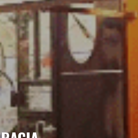
GRACIA