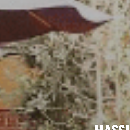
MASSI