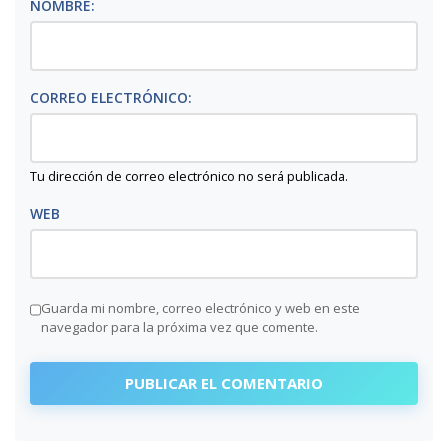
NOMBRE:
CORREO ELECTRÓNICO:
Tu dirección de correo electrónico no será publicada.
WEB
Guarda mi nombre, correo electrónico y web en este
navegador para la próxima vez que comente.