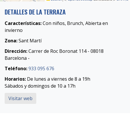
DETALLES DE LA TERRAZA
Características:
Con niños, Brunch, Abierta en
invierno
Zona:
Sant Martí
Dirección:
Carrer de Roc Boronat 114 - 08018
Barcelona -
Teléfono:
933 095 676
Horarios:
De lunes a viernes de 8 a 19h
Sábados y domingos de 10 a 17h
Visitar web