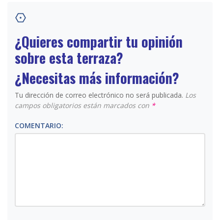
¿Quieres compartir tu opinión
sobre esta terraza?
¿Necesitas más información?
Tu dirección de correo electrónico no será publicada.
Los
campos obligatorios están marcados con
*
COMENTARIO: