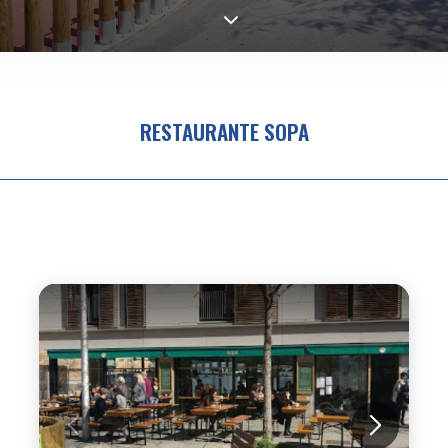
RESTAURANTE SOPA