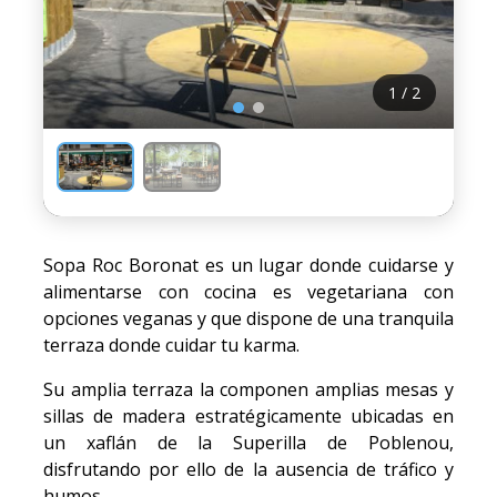
1 / 2
Sopa Roc Boronat es un lugar donde cuidarse y
alimentarse con cocina es vegetariana con
opciones veganas y que dispone de una tranquila
terraza donde cuidar tu karma.
Su amplia terraza la componen amplias mesas y
sillas de madera estratégicamente ubicadas en
un xaflán de la Superilla de Poblenou,
disfrutando por ello de la ausencia de tráfico y
humos.