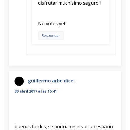
disfrutar muchísimo seguro!!!
Rate this item:
Submit Rating
No votes yet.
Responder
guillermo arbe
dice:
30 abril 2017 a las 15:41
buenas tardes, se podría reservar un espacio