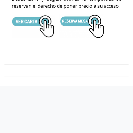
reservan el derecho de poner precio a su acceso.