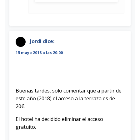
Jordi
dice:
15 mayo 2018 a las 20:00
Buenas tardes, solo comentar que a partir de
este año (2018) el acceso a la terraza es de
20€.
El hotel ha decidido eliminar el acceso
gratuito.