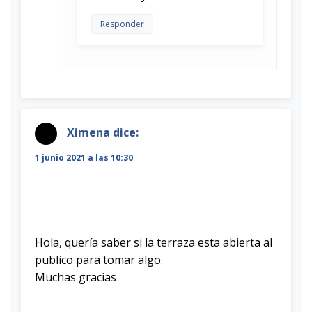
Responder
Ximena
dice:
1 junio 2021 a las 10:30
Hola, quería saber si la terraza esta abierta al
publico para tomar algo.
Muchas gracias