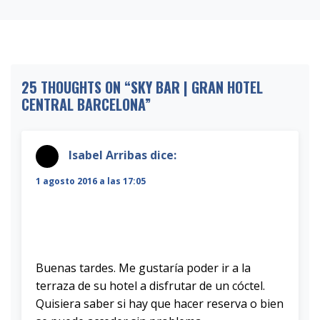
25 THOUGHTS ON “
SKY BAR | GRAN HOTEL
CENTRAL BARCELONA
”
Isabel Arribas
dice:
1 agosto 2016 a las 17:05
Buenas tardes. Me gustaría poder ir a la
terraza de su hotel a disfrutar de un cóctel.
Quisiera saber si hay que hacer reserva o bien