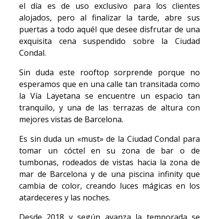
el día es de uso exclusivo para los clientes
alojados, pero al finalizar la tarde, abre sus
puertas a todo aquél que desee disfrutar de una
exquisita cena suspendido sobre la Ciudad
Condal.
Sin duda este rooftop sorprende porque no
esperamos que en una calle tan transitada como
la Vía Layetana se encuentre un espacio tan
tranquilo, y una de las terrazas de altura con
mejores vistas de Barcelona.
Es sin duda un «must» de la Ciudad Condal para
tomar un cóctel en su zona de bar o de
tumbonas, rodeados de vistas hacia la zona de
mar de Barcelona y de una piscina infinity que
cambia de color, creando luces mágicas en los
atardeceres y las noches.
Desde 2018 y según avanza la temporada se