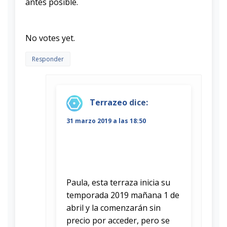
antes posible.
Rate this item:
Submit Rating
No votes yet.
Responder
Terrazeo
dice:
31 marzo 2019 a las 18:50
Paula, esta terraza inicia su
temporada 2019 mañana 1 de
abril y la comenzarán sin
precio por acceder, pero se