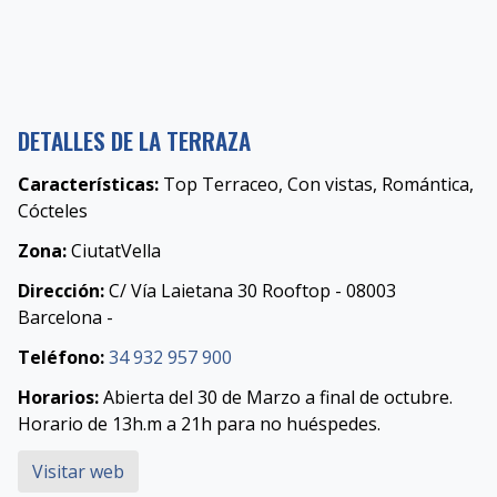
DETALLES DE LA TERRAZA
Características:
Top Terraceo, Con vistas, Romántica,
Cócteles
Zona:
CiutatVella
Dirección:
C/ Vía Laietana 30 Rooftop - 08003
Barcelona -
Teléfono:
34 932 957 900
Horarios:
Abierta del 30 de Marzo a final de octubre.
Horario de 13h.m a 21h para no huéspedes.
Visitar web