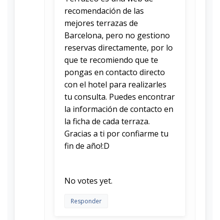
recomendación de las
mejores terrazas de
Barcelona, pero no gestiono
reservas directamente, por lo
que te recomiendo que te
pongas en contacto directo
con el hotel para realizarles
tu consulta. Puedes encontrar
la información de contacto en
la ficha de cada terraza.
Gracias a ti por confiarme tu
fin de año!:D
Rate this item:
Submit Rating
No votes yet.
Responder