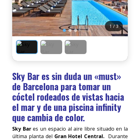
1 / 3
Sky Bar es sin duda un «must»
de Barcelona para tomar un
cóctel rodeados de vistas hacia
el mar y de una piscina infinity
que cambia de color.
Sky Bar
es un espacio al aire libre situado en la
última planta del
Gran Hotel Central.
Durante