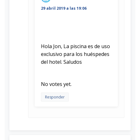
29 abril 2019 a las 19:06
Hola Jon, La piscina es de uso
exclusivo para los huéspedes
del hotel. Saludos
Rate this item:
Submit Rating
No votes yet.
Responder