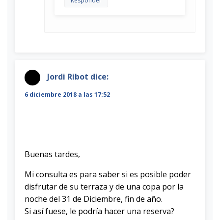
Responder
Jordi Ribot
dice:
6 diciembre 2018 a las 17:52
Buenas tardes,
Mi consulta es para saber si es posible poder
disfrutar de su terraza y de una copa por la
noche del 31 de Diciembre, fin de año.
Si así fuese, le podría hacer una reserva?