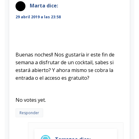
Marta
dice:
29 abril 2019 a las 23:58
Buenas noches!! Nos gustaría ir este fin de
semana a disfrutar de un cocktail, sabes si
estará abierto? Y ahora mismo se cobra la
entrada o el acceso es gratuito?
Rate this item:
Submit Rating
No votes yet.
Responder