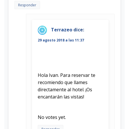
Responder
Terrazeo
dice:
29 agosto 2018 a las 11:37
Hola Ivan. Para reservar te
recomiendo que llames
directamente al hotel. ¡Os
encantarán las vistas!
Rate this item:
Submit Rating
No votes yet.