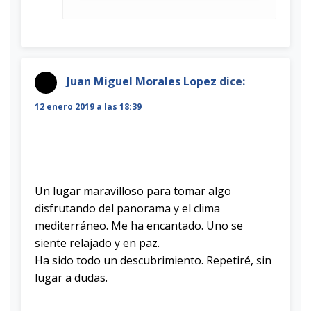
Juan Miguel Morales Lopez
dice:
12 enero 2019 a las 18:39
Un lugar maravilloso para tomar algo
disfrutando del panorama y el clima
mediterráneo. Me ha encantado. Uno se
siente relajado y en paz.
Ha sido todo un descubrimiento. Repetiré, sin
lugar a dudas.