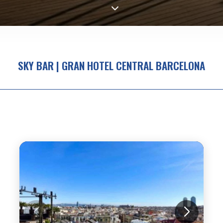
SKY BAR | GRAN HOTEL CENTRAL BARCELONA