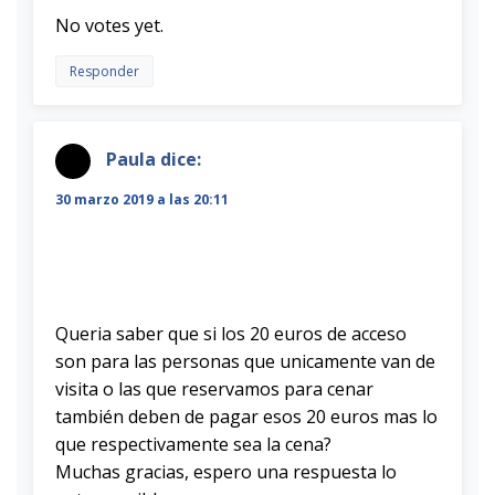
Rate this item:
Submit Rating
No votes yet.
Responder
Paula
dice:
30 marzo 2019 a las 20:11
Queria saber que si los 20 euros de acceso
son para las personas que unicamente van de
visita o las que reservamos para cenar
también deben de pagar esos 20 euros mas lo
que respectivamente sea la cena?
Muchas gracias, espero una respuesta lo