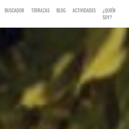
BUSCADOR
TERRAZAS
BLOG
ACTIVIDADES
¿QUIÉN
SOY?