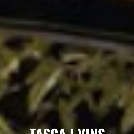
TASCA I VINS