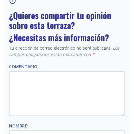
¿Quieres compartir tu opinión
sobre esta terraza?
¿Necesitas más información?
Tu dirección de correo electrónico no será publicada.
Los
campos obligatorios están marcados con
*
COMENTARIO:
NOMBRE: