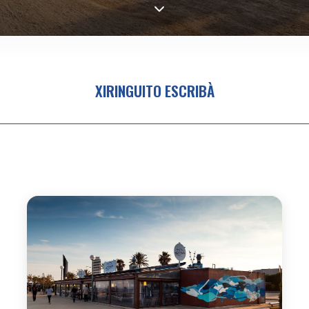
XIRINGUITO ESCRIBÀ