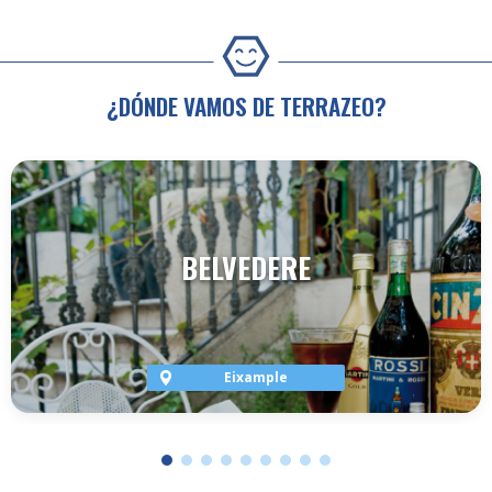
¿DÓNDE VAMOS DE TERRAZEO?
BELVEDERE
Eixample
VER TERRAZA