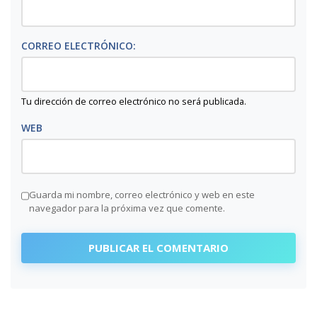
CORREO ELECTRÓNICO:
Tu dirección de correo electrónico no será publicada.
WEB
Guarda mi nombre, correo electrónico y web en este
navegador para la próxima vez que comente.