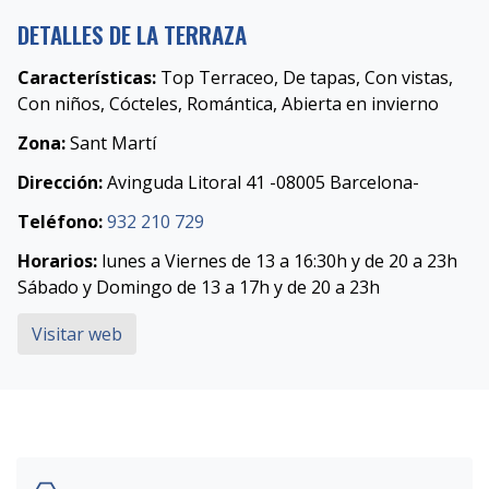
DETALLES DE LA TERRAZA
Características:
Top Terraceo, De tapas, Con vistas,
Con niños, Cócteles, Romántica, Abierta en invierno
Zona:
Sant Martí
Dirección:
Avinguda Litoral 41 -08005 Barcelona-
Teléfono:
932 210 729
Horarios:
lunes a Viernes de 13 a 16:30h y de 20 a 23h
Sábado y Domingo de 13 a 17h y de 20 a 23h
Visitar web