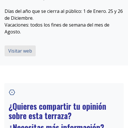
Días del año que se cierra al público: 1 de Enero. 25 y 26
de Diciembre.
Vacaciones: todos los fines de semana del mes de
Agosto.
Visitar web
¿Quieres compartir tu opinión
sobre esta terraza?
¿Necesitas más información?