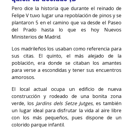
Pero dice la historia que durante el reinado de
Felipe V tuvo lugar una repoblación de pinos y se
plantaron 5 en el camino que va desde el Paseo
del Prado hasta lo que es hoy Nuevos
Ministerios de Madrid.
Los madrileños los usaban como referencia para
sus citas. El quinto, el más alejado de la
población, era donde se citaban los amantes
para verse a escondidas y tener sus encuentros
amorosos.
El local actual ocupa un edificio de nueva
construcción y rodeado de una bonita zona
verde, los
Jardins dels Setze Jutges,
es también
un lugar ideal para disfrutar la vida al aire libre
con los más pequeños, pues dispone de un
colorido parque infantil.