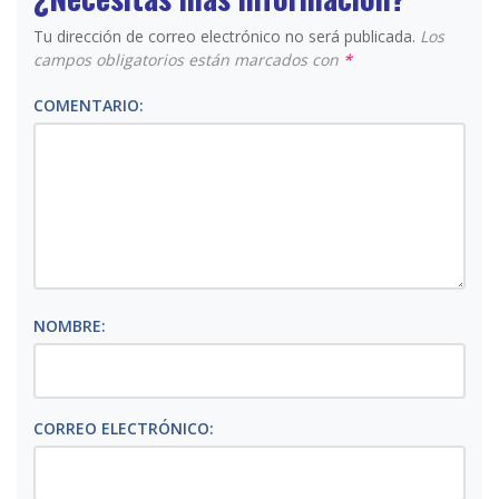
Tu dirección de correo electrónico no será publicada.
Los
campos obligatorios están marcados con
*
COMENTARIO:
NOMBRE:
CORREO ELECTRÓNICO: