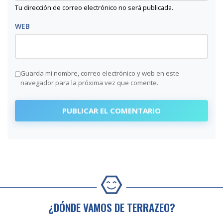
Tu dirección de correo electrónico no será publicada.
WEB
Guarda mi nombre, correo electrónico y web en este
navegador para la próxima vez que comente.
¿DÓNDE VAMOS DE TERRAZEO?