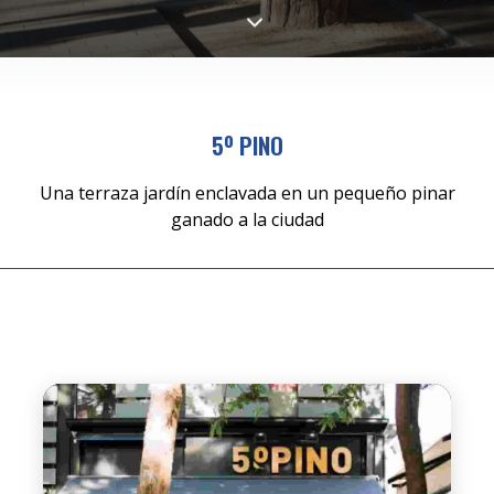
5º PINO
Una terraza jardín enclavada en un pequeño pinar
ganado a la ciudad