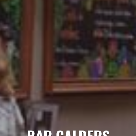
BAR CALDERS