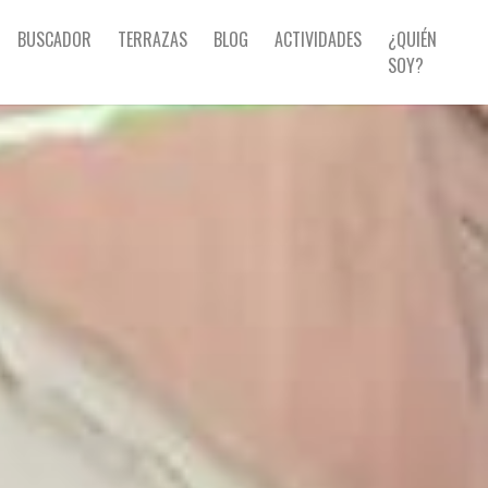
BUSCADOR
TERRAZAS
BLOG
ACTIVIDADES
¿QUIÉN
SOY?