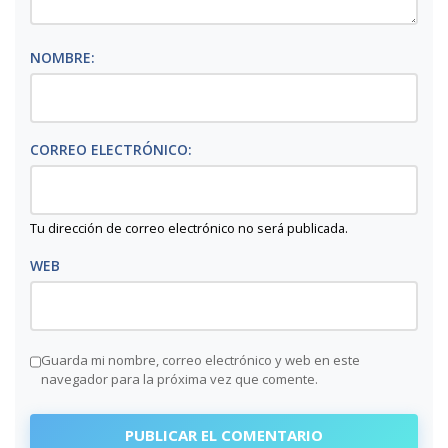
NOMBRE:
CORREO ELECTRÓNICO:
Tu dirección de correo electrónico no será publicada.
WEB
Guarda mi nombre, correo electrónico y web en este
navegador para la próxima vez que comente.