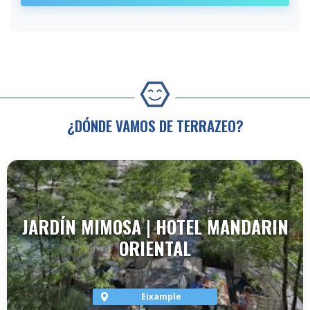
¿DÓNDE VAMOS DE TERRAZEO?
JARDÍN MIMOSA | HOTEL MANDARIN
ORIENTAL
Eixample