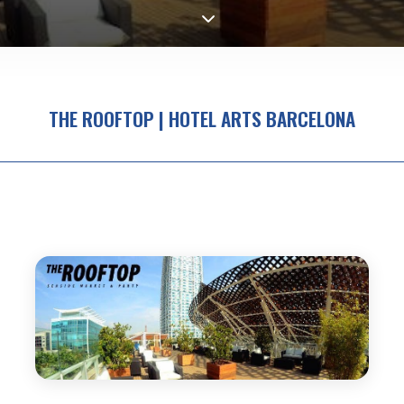
THE ROOFTOP | HOTEL ARTS BARCELONA