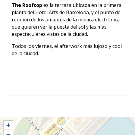
The Rooftop
es la terraza ubicada en la primera
planta del Hotel Arts de Barcelona, y el punto de
reunión de los amantes de la música electrónica
que quieren ver la puesta del sol y las más
espectaculares vistas de la ciudad.
Todos los viernes, el afterwork más lujoso y cool
de la ciudad.
+
−