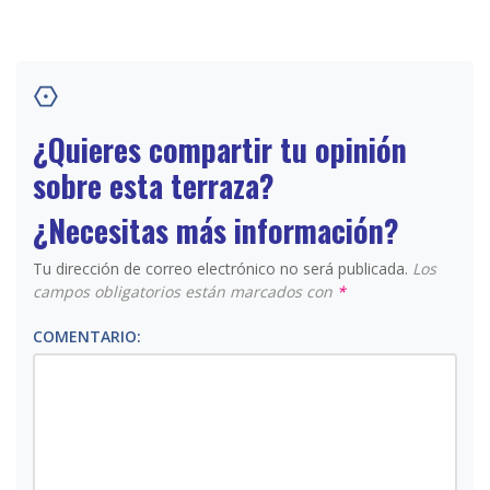
¿Quieres compartir tu opinión
sobre esta terraza?
¿Necesitas más información?
Tu dirección de correo electrónico no será publicada.
Los
campos obligatorios están marcados con
*
COMENTARIO: