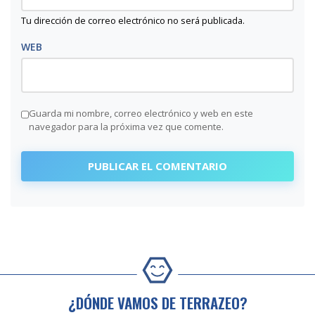
Tu dirección de correo electrónico no será publicada.
WEB
Guarda mi nombre, correo electrónico y web en este
navegador para la próxima vez que comente.
¿DÓNDE VAMOS DE TERRAZEO?