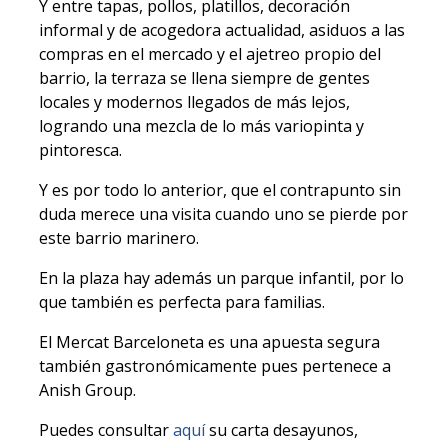
Y entre tapas, pollos, platillos, decoración
informal y de acogedora actualidad, asiduos a las
compras en el mercado y el ajetreo propio del
barrio, la terraza se llena siempre de gentes
locales y modernos llegados de más lejos,
logrando una mezcla de lo más variopinta y
pintoresca.
Y es por todo lo anterior, que el contrapunto sin
duda merece una visita cuando uno se pierde por
este barrio marinero.
En la plaza hay además un parque infantil, por lo
que también es perfecta para familias.
El Mercat Barceloneta es una apuesta segura
también gastronómicamente pues pertenece a
Anish Group.
Puedes consultar
aquí
su carta desayunos,