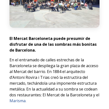
El Mercat Barceloneta puede presumir de
disfrutar de una de las sombras más bonitas
de Barcelona.
En el entramado de calles estrechas de la
Barceloneta se despliega la gran plaza de acceso
al Mercat del barrio. En 1884 el arquitecto
d’Antoni Rovira i Trias creó la estructira del
mercado, techándola una imponente estructura
metálica. En la actualidad a su sombra se codean
dos restaurantes: El Mercat de la Barceloneta y el
Marisma.