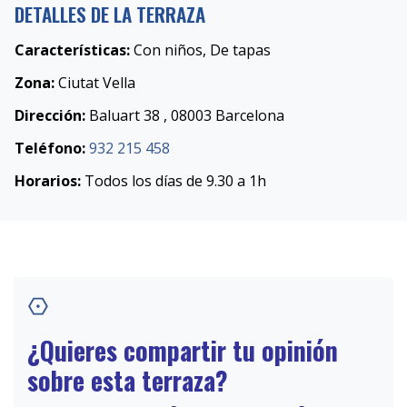
DETALLES DE LA TERRAZA
Características:
Con niños, De tapas
Zona:
Ciutat Vella
Dirección:
Baluart 38 , 08003 Barcelona
Teléfono:
932 215 458
Horarios:
Todos los días de 9.30 a 1h
¿Quieres compartir tu opinión
sobre esta terraza?