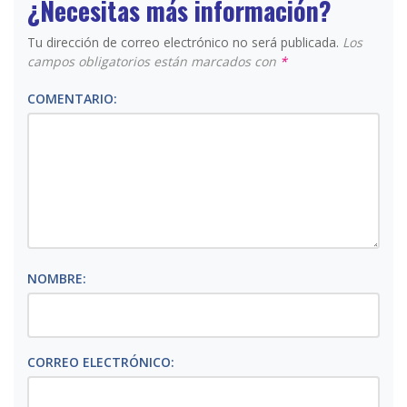
¿Necesitas más información?
Tu dirección de correo electrónico no será publicada.
Los
campos obligatorios están marcados con
*
COMENTARIO:
NOMBRE:
CORREO ELECTRÓNICO: