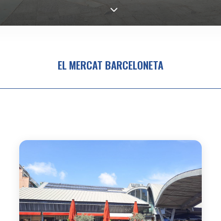
EL MERCAT BARCELONETA