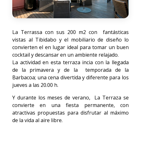
La Terrassa con sus 200 m2 con fantásticas
vistas al Tibidabo y el mobiliario de diseño lo
convierten el en lugar ideal para tomar un buen
cocktail y descansar en un ambiente relajado.
La actividad en esta terraza incia con la llegada
de la primavera y de la temporada de la
Barbacoa; una cena divertida y diferente para los
jueves a las 20.00 h.
Y durante los meses de verano, La Terraza se
convierte en una fiesta permanente, con
atractivas propuestas para disfrutar al máximo
de la vida al aire libre.