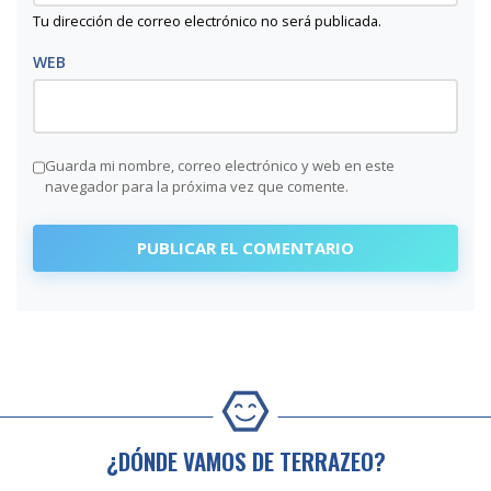
Tu dirección de correo electrónico no será publicada.
WEB
Guarda mi nombre, correo electrónico y web en este
navegador para la próxima vez que comente.
¿DÓNDE VAMOS DE TERRAZEO?