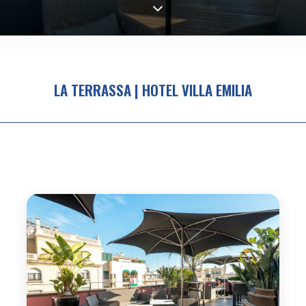
LA TERRASSA | HOTEL VILLA EMILIA