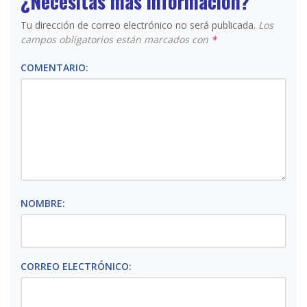
¿Necesitas más información?
Tu dirección de correo electrónico no será publicada.
Los
campos obligatorios están marcados con
*
COMENTARIO:
NOMBRE:
CORREO ELECTRÓNICO: