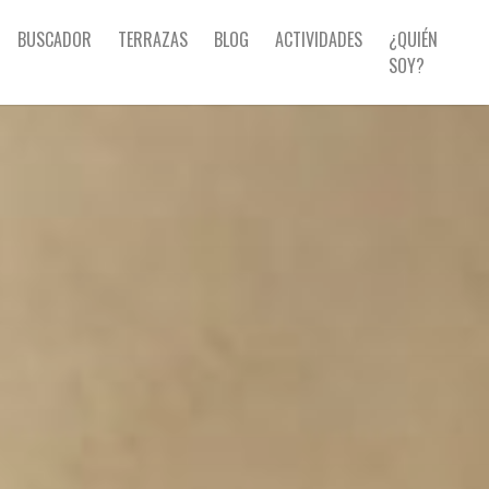
BUSCADOR
TERRAZAS
BLOG
ACTIVIDADES
¿QUIÉN
SOY?