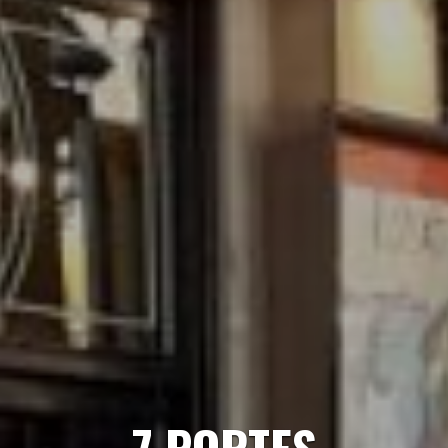
7 PORTES