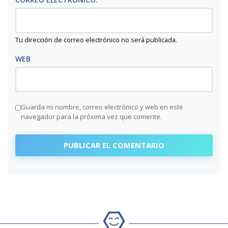
Tu dirección de correo electrónico no será publicada.
WEB
Guarda mi nombre, correo electrónico y web en este
navegador para la próxima vez que comente.