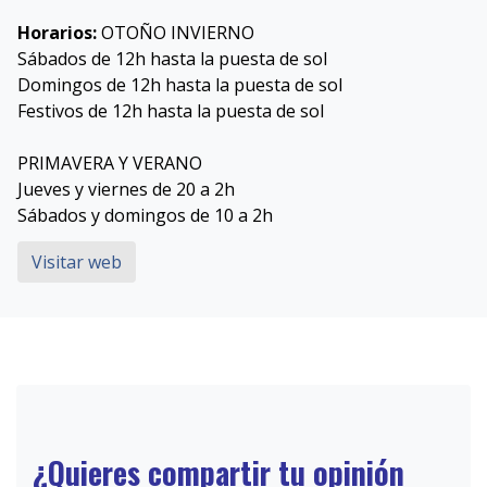
Horarios:
OTOÑO INVIERNO
Sábados de 12h hasta la puesta de sol
Domingos de 12h hasta la puesta de sol
Festivos de 12h hasta la puesta de sol
PRIMAVERA Y VERANO
Jueves y viernes de 20 a 2h
Sábados y domingos de 10 a 2h
Visitar web
¿Quieres compartir tu opinión