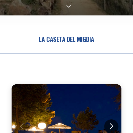
LA CASETA DEL MIGDIA