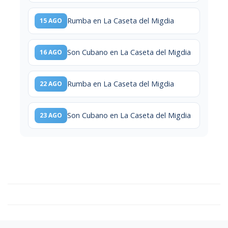
Rumba en La Caseta del Migdia
15 AGO
Son Cubano en La Caseta del Migdia
16 AGO
Rumba en La Caseta del Migdia
22 AGO
Son Cubano en La Caseta del Migdia
23 AGO