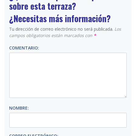
sobre esta terraza?
¿Necesitas más información?
Tu dirección de correo electrónico no será publicada.
Los
campos obligatorios están marcados con
*
COMENTARIO:
NOMBRE:
CORREO ELECTRÓNICO: