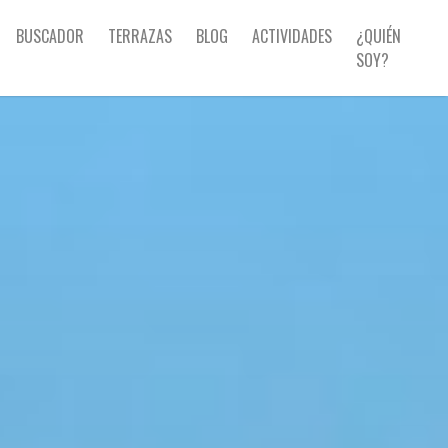
BUSCADOR
TERRAZAS
BLOG
ACTIVIDADES
¿QUIÉN
SOY?