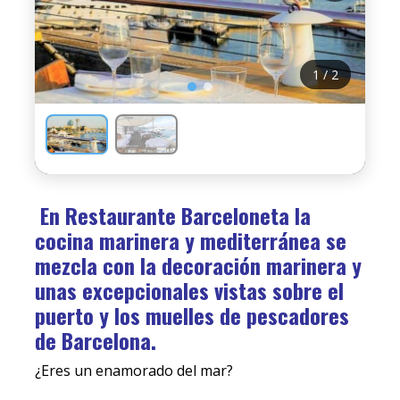
1 / 2
En Restaurante Barceloneta la
cocina marinera y mediterránea se
mezcla con la decoración marinera y
unas excepcionales vistas sobre el
puerto y los muelles de pescadores
de Barcelona.
¿Eres un enamorado del mar?