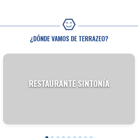
¿DÓNDE VAMOS DE TERRAZEO?
RESTAURANTE SINTONÍA
VER TERRAZA