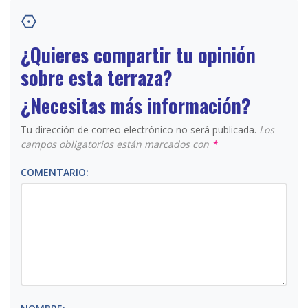
¿Quieres compartir tu opinión
sobre esta terraza?
¿Necesitas más información?
Tu dirección de correo electrónico no será publicada.
Los
campos obligatorios están marcados con
*
COMENTARIO: