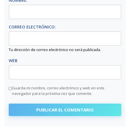
NOMBRE:
CORREO ELECTRÓNICO:
Tu dirección de correo electrónico no será publicada.
WEB
Guarda mi nombre, correo electrónico y web en este
navegador para la próxima vez que comente.