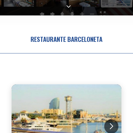
RESTAURANTE BARCELONETA