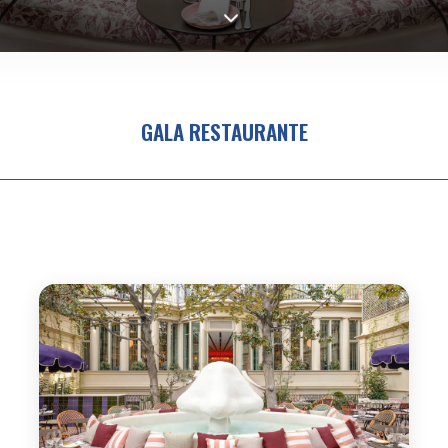
GALA RESTAURANTE