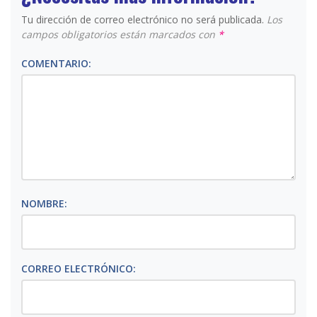
Tu dirección de correo electrónico no será publicada.
Los
campos obligatorios están marcados con
*
COMENTARIO:
NOMBRE:
CORREO ELECTRÓNICO: