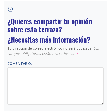
¿Quieres compartir tu opinión
sobre esta terraza?
¿Necesitas más información?
Tu dirección de correo electrónico no será publicada.
Los
campos obligatorios están marcados con
*
COMENTARIO: