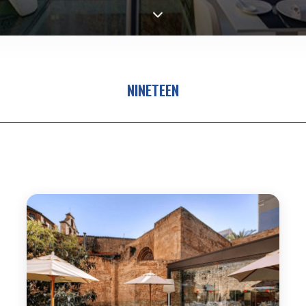
NINETEEN