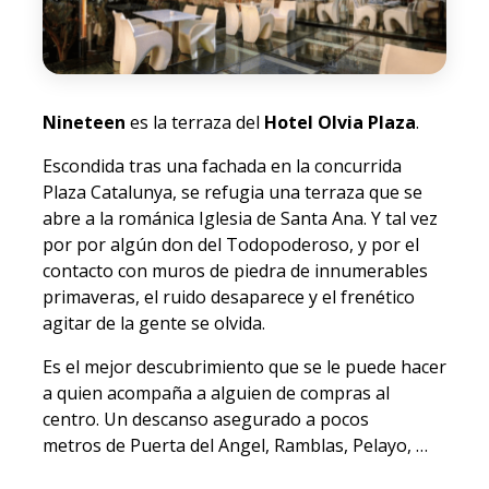
Nineteen
es la terraza del
Hotel Olvia Plaza
.
Escondida tras una fachada en la concurrida
Plaza Catalunya, se refugia una terraza que se
abre a la románica Iglesia de Santa Ana. Y tal vez
por por algún don del Todopoderoso, y por el
contacto con muros de piedra de innumerables
primaveras, el ruido desaparece y el frenético
agitar de la gente se olvida.
Es el mejor descubrimiento que se le puede hacer
a quien acompaña a alguien de compras al
centro. Un descanso asegurado a pocos
metros de Puerta del Angel, Ramblas, Pelayo, …