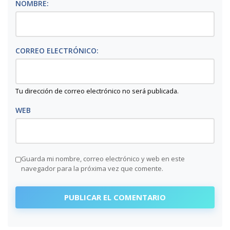
NOMBRE:
CORREO ELECTRÓNICO:
Tu dirección de correo electrónico no será publicada.
WEB
Guarda mi nombre, correo electrónico y web en este
navegador para la próxima vez que comente.