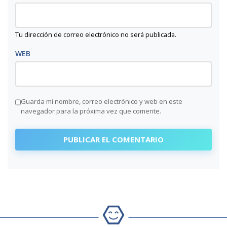
Tu dirección de correo electrónico no será publicada.
WEB
Guarda mi nombre, correo electrónico y web en este
navegador para la próxima vez que comente.