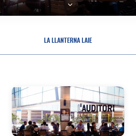
LA LLANTERNA LAIE