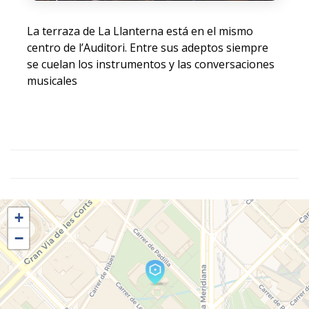
La terraza de La Llanterna está en el mismo
centro de l’Auditori. Entre sus adeptos siempre
se cuelan los instrumentos y las conversaciones
musicales
+
−