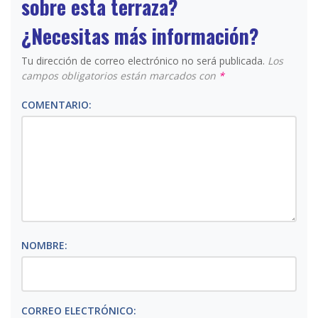
sobre esta terraza?
¿Necesitas más información?
Tu dirección de correo electrónico no será publicada.
Los
campos obligatorios están marcados con
*
COMENTARIO:
NOMBRE:
CORREO ELECTRÓNICO: