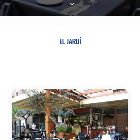
EL JARDÍ