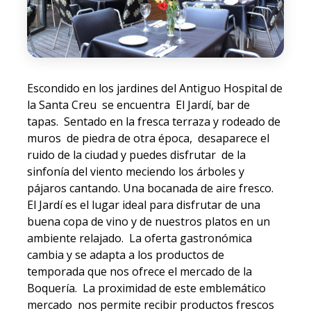
Escondido en los jardines del Antiguo Hospital de
la Santa Creu se encuentra El Jardí, bar de
tapas. Sentado en la fresca terraza y rodeado de
muros de piedra de otra época, desaparece el
ruido de la ciudad y puedes disfrutar de la
sinfonía del viento meciendo los árboles y
pájaros cantando. Una bocanada de aire fresco.
El Jardí es el lugar ideal para disfrutar de una
buena copa de vino y de nuestros platos en un
ambiente relajado. La oferta gastronómica
cambia y se adapta a los productos de
temporada que nos ofrece el mercado de la
Boquería. La proximidad de este emblemático
mercado nos permite recibir productos frescos