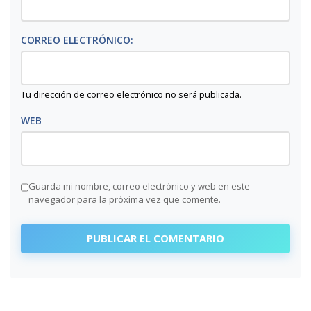
CORREO ELECTRÓNICO:
Tu dirección de correo electrónico no será publicada.
WEB
Guarda mi nombre, correo electrónico y web en este
navegador para la próxima vez que comente.