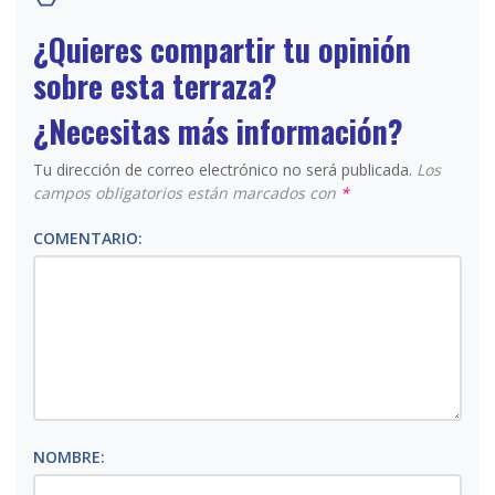
¿Quieres compartir tu opinión
sobre esta terraza?
¿Necesitas más información?
Tu dirección de correo electrónico no será publicada.
Los
campos obligatorios están marcados con
*
COMENTARIO:
NOMBRE: