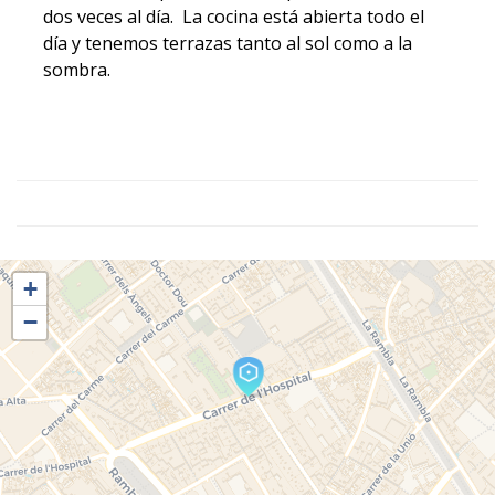
dos veces al día. La cocina está abierta todo el
día y tenemos terrazas tanto al sol como a la
sombra.
+
−