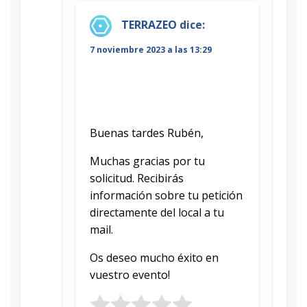
TERRAZEO
dice:
7 noviembre 2023 a las 13:29
Buenas tardes Rubén,
Muchas gracias por tu
solicitud. Recibirás
información sobre tu petición
directamente del local a tu
mail.
Os deseo mucho éxito en
vuestro evento!