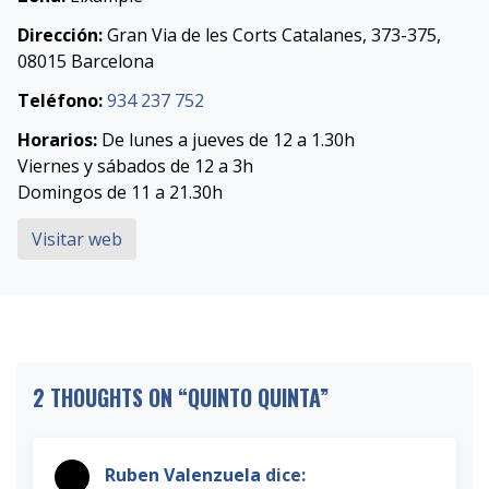
Dirección:
Gran Via de les Corts Catalanes, 373-375,
08015 Barcelona
Teléfono:
934 237 752
Horarios:
De lunes a jueves de 12 a 1.30h
Viernes y sábados de 12 a 3h
Domingos de 11 a 21.30h
Visitar web
2 THOUGHTS ON “
QUINTO QUINTA
”
Ruben Valenzuela
dice: