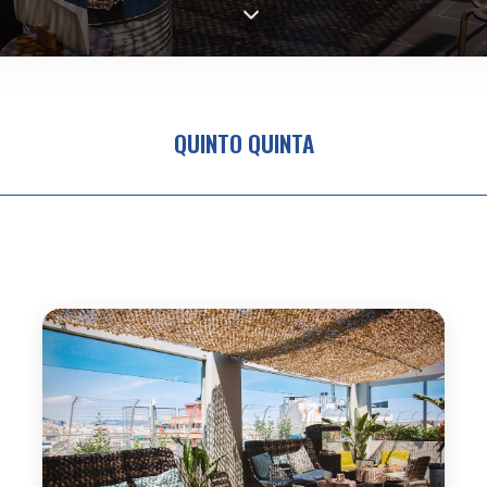
QUINTO QUINTA