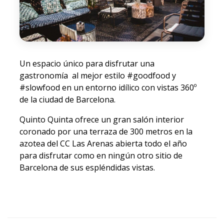
Un espacio único para disfrutar una
gastronomía al mejor estilo #goodfood y
#slowfood en un entorno idílico con vistas 360º
de la ciudad de Barcelona.
Quinto Quinta ofrece un gran salón interior
coronado por una terraza de 300 metros en la
azotea del CC Las Arenas abierta todo el año
para disfrutar como en ningún otro sitio de
Barcelona de sus espléndidas vistas.