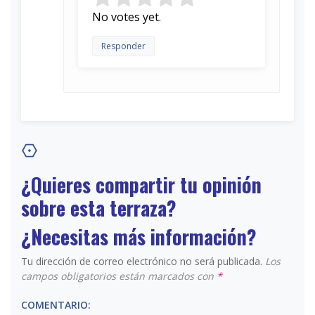
Rate this item:
Submit Rating
No votes yet.
Responder
¿Quieres compartir tu opinión
sobre esta terraza?
¿Necesitas más información?
Tu dirección de correo electrónico no será publicada.
Los
campos obligatorios están marcados con
*
COMENTARIO: