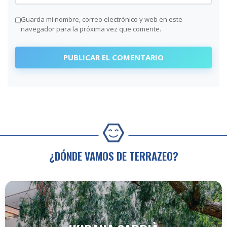
Guarda mi nombre, correo electrónico y web en este
navegador para la próxima vez que comente.
¿DÓNDE VAMOS DE TERRAZEO?