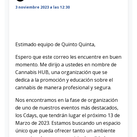
3 noviembre 2023 a las 12:30
Estimado equipo de Quinto Quinta,
Espero que este correo les encuentre en buen
momento. Me dirijo a ustedes en nombre de
Cannabis HUB, una organización que se
dedica a la promoción y educación sobre el
cannabis de manera profesional y segura.
Nos encontramos en la fase de organización
de uno de nuestros eventos más destacados,
los Cdays, que tendrán lugar el próximo 13 de
Marzo de 2023. Estamos buscando un espacio
único que pueda ofrecer tanto un ambiente