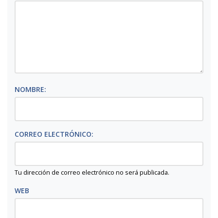
NOMBRE:
CORREO ELECTRÓNICO:
Tu dirección de correo electrónico no será publicada.
WEB