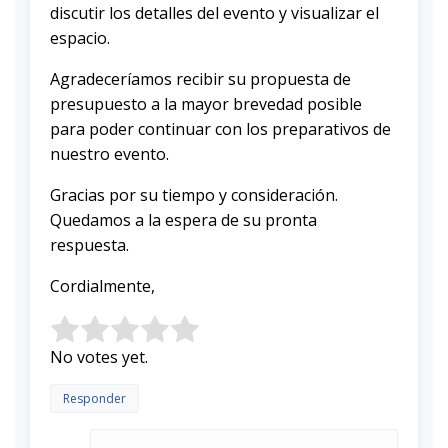
discutir los detalles del evento y visualizar el
espacio.
Agradeceríamos recibir su propuesta de
presupuesto a la mayor brevedad posible
para poder continuar con los preparativos de
nuestro evento.
Gracias por su tiempo y consideración.
Quedamos a la espera de su pronta
respuesta.
Cordialmente,
Rate this item:
Submit Rating
No votes yet.
Responder