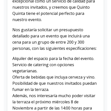
excepcional como un servicio de calidad para
nuestros invitados, y creemos que Quinto
Quinta tiene el potencial perfecto para
nuestro evento.
Nos gustaría solicitar un presupuesto
detallado para un evento que incluirá una
cena para un grupo de entre 200 y 300
personas, con las siguientes especificaciones:
Alquiler del espacio para la fecha del evento.
Servicio de catering con opciones
vegetarianas.
Oferta de bebidas que incluya cerveza y vino.
Posibilidad de que nuestros invitados puedan
fumar en la terraza.
Además, nos interesaría mucho poder visitar
la terraza el próximo miércoles 8 de
Noviembre a partir de las 14:00 horas para