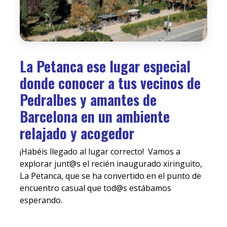
La Petanca ese lugar especial
donde conocer a tus vecinos de
Pedralbes y amantes de
Barcelona en un ambiente
relajado y acogedor
¡Habéis llegado al lugar correcto! Vamos a
explorar junt@s el recién inaugurado xiringuito,
La Petanca, que se ha convertido en el punto de
encuentro casual que tod@s estábamos
esperando.