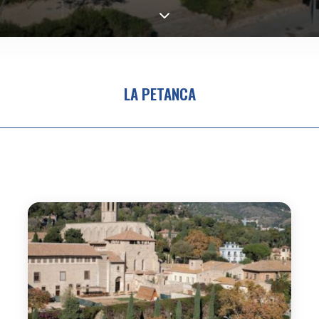
LA PETANCA