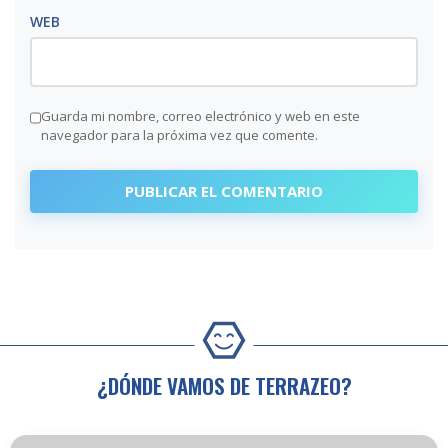
WEB
Guarda mi nombre, correo electrónico y web en este
navegador para la próxima vez que comente.
¿DÓNDE VAMOS DE TERRAZEO?