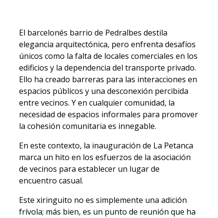
El barcelonés barrio de Pedralbes destila
elegancia arquitectónica, pero enfrenta desafíos
únicos como la falta de locales comerciales en los
edificios y la dependencia del transporte privado.
Ello ha creado barreras para las interacciones en
espacios públicos y una desconexión percibida
entre vecinos. Y en cualquier comunidad, la
necesidad de espacios informales para promover
la cohesión comunitaria es innegable.
En este contexto, la inauguración de La Petanca
marca un hito en los esfuerzos de la asociación
de vecinos para establecer un lugar de
encuentro casual.
Este xiringuito no es simplemente una adición
frívola; más bien, es un punto de reunión que ha