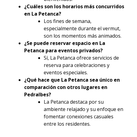
¿Cuáles son los horarios más concurridos
en La Petanca?
Los fines de semana,
especialmente durante el vermut,
son los momentos más animados.
¿Se puede reservar espacio en La
Petanca para eventos privados?
Sí, La Petanca ofrece servicios de
reserva para celebraciones y
eventos especiales.
¿Qué hace que La Petanca sea único en
comparación con otros lugares en
Pedralbes?
La Petanca destaca por su
ambiente relajado y su enfoque en
fomentar conexiones casuales
entre los residentes.