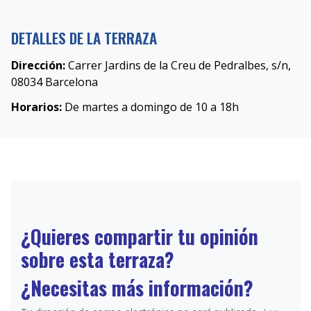
DETALLES DE LA TERRAZA
Dirección:
Carrer Jardins de la Creu de Pedralbes, s/n,
08034 Barcelona
Horarios:
De martes a domingo de 10 a 18h
¿Quieres compartir tu opinión
sobre esta terraza?
¿Necesitas más información?