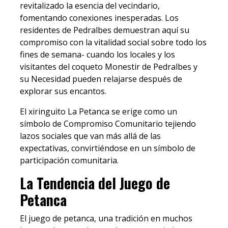
revitalizado la esencia del vecindario,
fomentando conexiones inesperadas. Los
residentes de Pedralbes demuestran aquí su
compromiso con la vitalidad social sobre todo los
fines de semana- cuando los locales y los
visitantes del coqueto Monestir de Pedralbes y
su Necesidad pueden relajarse después de
explorar sus encantos.
El xiringuito La Petanca se erige como un
símbolo de Compromiso Comunitario tejiendo
lazos sociales que van más allá de las
expectativas, convirtiéndose en un símbolo de
participación comunitaria.
La Tendencia del Juego de
Petanca
El juego de petanca, una tradición en muchos