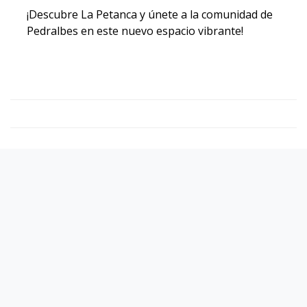
¡Descubre La Petanca y únete a la comunidad de
Pedralbes en este nuevo espacio vibrante!