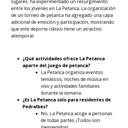
lugares, ha experimentado un resurgimiento
entre los jóvenes en La Petanca. La organización
de un torneo de petanca ha agregado una capa
adicional de emoción y participación, mostrando
que este deporte clásico tiene un atractivo
atemporal.
¿Qué actividades ofrece La Petanca
aparte del juego de petanca?
La Petanca organiza eventos
temáticos, noches de música en
vivo y actividades familiares
durante la semana.
¿Es La Petanca solo para residentes de
Pedralbes?
No, La Petanca acoge a personas
de todas partes. ¡Todos son
bienvenidos!