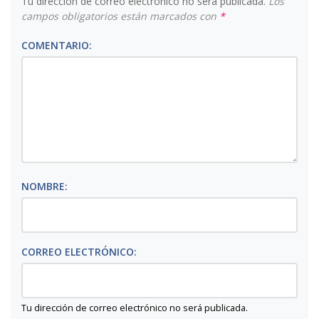
Tu dirección de correo electrónico no será publicada.
Los
campos obligatorios están marcados con
*
COMENTARIO:
NOMBRE:
CORREO ELECTRÓNICO:
Tu dirección de correo electrónico no será publicada.