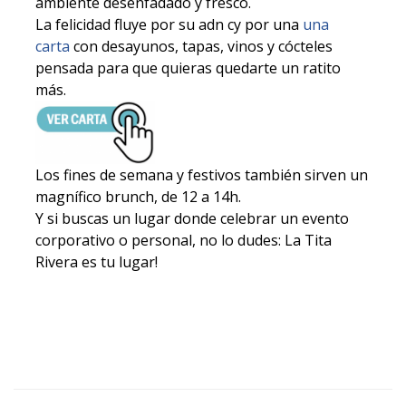
ambiente desenfadado y fresco.
La felicidad fluye por su adn cy por una
una
carta
con desayunos, tapas, vinos y cócteles
pensada para que quieras quedarte un ratito
más.
Los fines de semana y festivos también sirven un
magnífico brunch, de 12 a 14h.
Y si buscas un lugar donde celebrar un evento
corporativo o personal, no lo dudes: La Tita
Rivera es tu lugar!