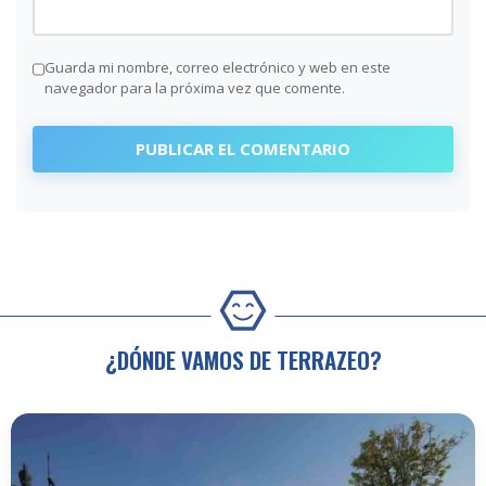
Guarda mi nombre, correo electrónico y web en este
navegador para la próxima vez que comente.
¿DÓNDE VAMOS DE TERRAZEO?