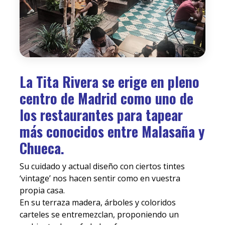
La Tita Rivera
se erige en pleno
centro de Madrid como uno de
los restaurantes para tapear
más conocidos entre Malasaña y
Chueca.
Su cuidado y actual diseño con ciertos tintes
‘vintage’ nos hacen sentir como en vuestra
propia casa.
En su terraza madera, árboles y coloridos
carteles se entremezclan, proponiendo un