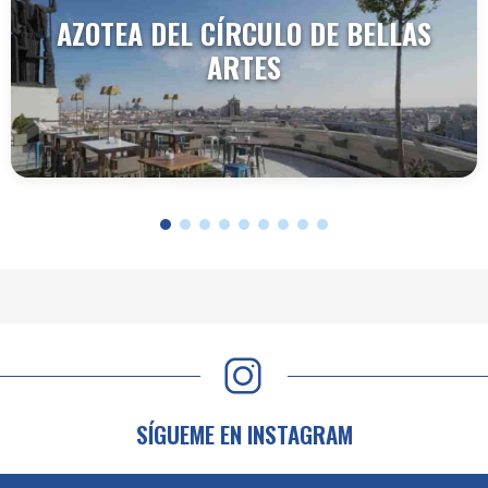
AZOTEA DEL CÍRCULO DE BELLAS
ARTES
VER TERRAZA
SÍGUEME EN INSTAGRAM