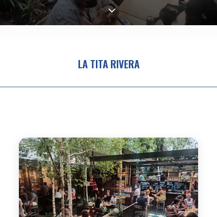
LA TITA RIVERA