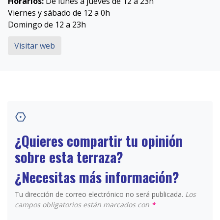
Horarios:
De lunes a jueves de 12 a 23h
Viernes y sábado de 12 a 0h
Domingo de 12 a 23h
Visitar web
¿Quieres compartir tu opinión
sobre esta terraza?
¿Necesitas más información?
Tu dirección de correo electrónico no será publicada.
Los
campos obligatorios están marcados con
*