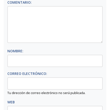
COMENTARIO:
NOMBRE:
CORREO ELECTRÓNICO:
Tu dirección de correo electrónico no será publicada.
WEB