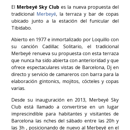
El
Merbeyé Sky Club
es la nueva propuesta del
tradicional
Merbeyé
, la terraza y bar de copas
ubicado junto a la estación del funicular del
Tibidabo.
Abierto en 1977 e inmortalizado por Loquillo con
su canción Cadillac Solitario, el tradicional
Merbeyé renueva su propuesta con esta terraza
que nunca ha sido abierta con anterioridad y que
ofrece espectaculares vistas de Barcelona, Dj en
directo y servicio de camareros con barra para la
elaboración gintonics, mojitos, cócteles y copas
varias.
Desde su inauguración en 2013, Merbeyé Sky
Club está llamado a convertirse en un lugar
imprescindible para habitantes y visitantes de
Barcelona las nches del sábado entre las 20h y
las 3h , posicionando de nuevo al Merbeyé en el