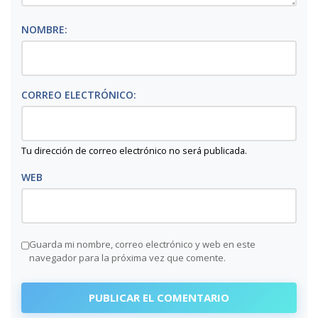
NOMBRE:
CORREO ELECTRÓNICO:
Tu dirección de correo electrónico no será publicada.
WEB
Guarda mi nombre, correo electrónico y web en este
navegador para la próxima vez que comente.