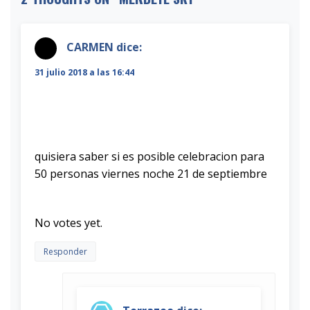
CARMEN
dice:
31 julio 2018 a las 16:44
quisiera saber si es posible celebracion para
50 personas viernes noche 21 de septiembre
Rate this item:
Submit Rating
No votes yet.
Responder