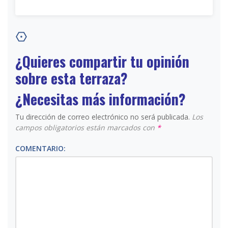
¿Quieres compartir tu opinión
sobre esta terraza?
¿Necesitas más información?
Tu dirección de correo electrónico no será publicada.
Los
campos obligatorios están marcados con
*
COMENTARIO: