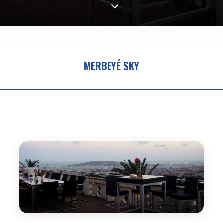
MERBEYÉ SKY