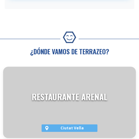
¿DÓNDE VAMOS DE TERRAZEO?
RESTAURANTE ARENAL
Ciutat Vella