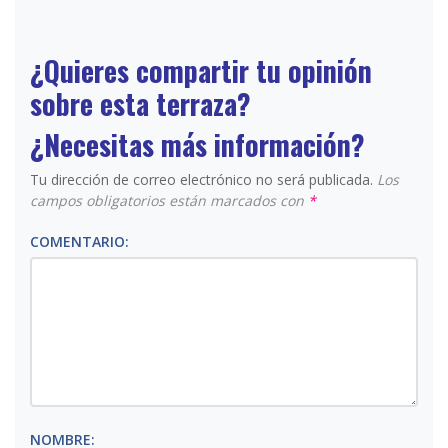
¿Quieres compartir tu opinión
sobre esta terraza?
¿Necesitas más información?
Tu dirección de correo electrónico no será publicada.
Los
campos obligatorios están marcados con
*
COMENTARIO:
NOMBRE: