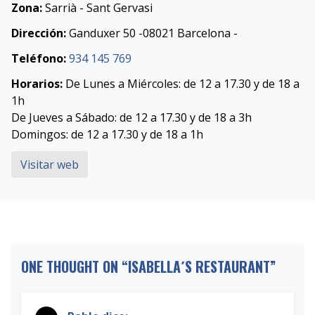
Zona:
Sarrià - Sant Gervasi
Dirección:
Ganduxer 50 -08021 Barcelona -
Teléfono:
934 145 769
Horarios:
De Lunes a Miércoles: de 12 a 17.30 y de 18 a
1h
De Jueves a Sábado: de 12 a 17.30 y de 18 a 3h
Domingos: de 12 a 17.30 y de 18 a 1h
Visitar web
ONE THOUGHT ON “
ISABELLA´S RESTAURANT
”