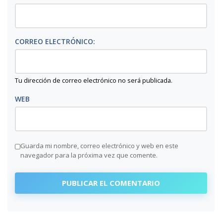
CORREO ELECTRÓNICO:
Tu dirección de correo electrónico no será publicada.
WEB
Guarda mi nombre, correo electrónico y web en este
navegador para la próxima vez que comente.