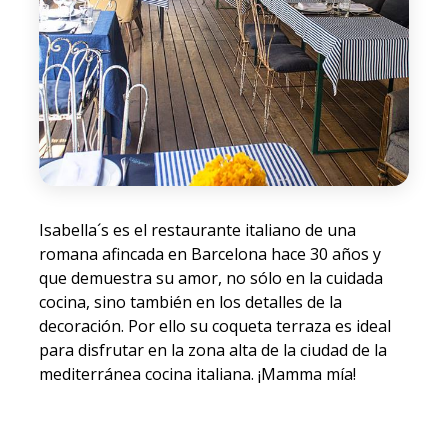
Isabella´s es el restaurante italiano de una
romana afincada en Barcelona hace 30 años y
que demuestra su amor, no sólo en la cuidada
cocina, sino también en los detalles de la
decoración. Por ello su coqueta terraza es ideal
para disfrutar en la zona alta de la ciudad de la
mediterránea cocina italiana. ¡Mamma mía!