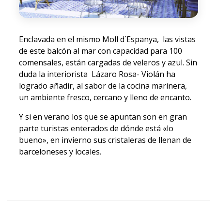
Enclavada en el mismo Moll d´Espanya, las vistas
de este balcón al mar con capacidad para 100
comensales, están cargadas de veleros y azul. Sin
duda la interiorista Lázaro Rosa- Violán ha
logrado añadir, al sabor de la cocina marinera,
un ambiente fresco, cercano y lleno de encanto.
Y si en verano los que se apuntan son en gran
parte turistas enterados de dónde está «lo
bueno», en invierno sus cristaleras de llenan de
barceloneses y locales.