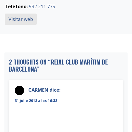
Teléfono:
932 211 775
Visitar web
2 THOUGHTS ON “
REIAL CLUB MARÍTIM DE
BARCELONA
”
CARMEN
dice:
31 julio 2018 a las 16:38