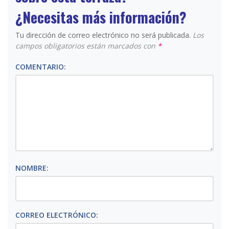
¿Necesitas más información?
Tu dirección de correo electrónico no será publicada.
Los
campos obligatorios están marcados con
*
COMENTARIO:
NOMBRE:
CORREO ELECTRÓNICO: