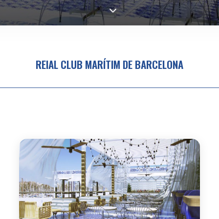
REIAL CLUB MARÍTIM DE BARCELONA