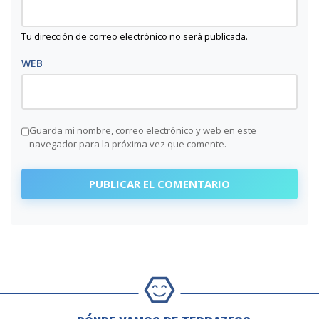
Tu dirección de correo electrónico no será publicada.
WEB
Guarda mi nombre, correo electrónico y web en este
navegador para la próxima vez que comente.