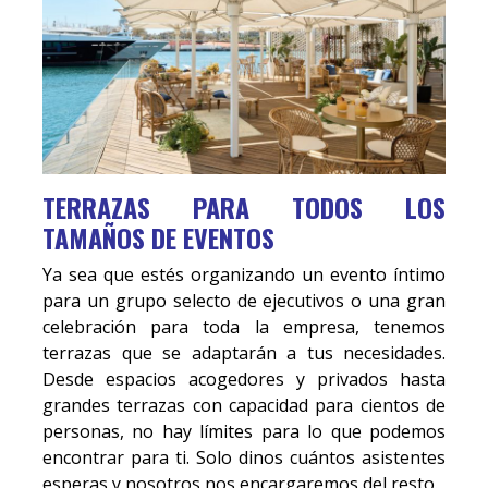
TERRAZAS PARA TODOS LOS
TAMAÑOS DE EVENTOS
Ya sea que estés organizando un evento íntimo
para un grupo selecto de ejecutivos o una gran
celebración para toda la empresa, tenemos
terrazas que se adaptarán a tus necesidades.
Desde espacios acogedores y privados hasta
grandes terrazas con capacidad para cientos de
personas, no hay límites para lo que podemos
encontrar para ti. Solo dinos cuántos asistentes
esperas y nosotros nos encargaremos del resto.