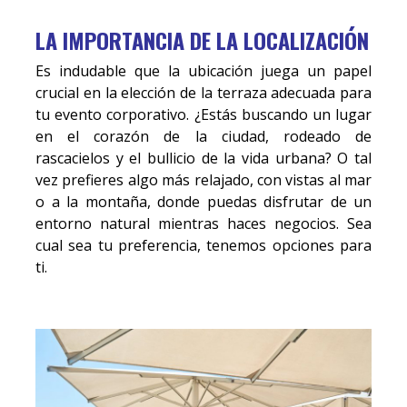
LA IMPORTANCIA DE LA LOCALIZACIÓN
Es indudable que la ubicación juega un papel
crucial en la elección de la terraza adecuada para
tu evento corporativo. ¿Estás buscando un lugar
en el corazón de la ciudad, rodeado de
rascacielos y el bullicio de la vida urbana? O tal
vez prefieres algo más relajado, con vistas al mar
o a la montaña, donde puedas disfrutar de un
entorno natural mientras haces negocios. Sea
cual sea tu preferencia, tenemos opciones para
ti.