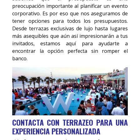
preocupación importante al planificar un evento
corporativo. Es por eso que nos aseguramos de
tener opciones para todos los presupuestos.
Desde terrazas exclusivas de lujo hasta lugares
más asequibles que aún así impresionarán a tus
invitados, estamos aquí para ayudarte a
encontrar la opción perfecta sin romper el
banco.
CONTACTA CON TERRAZEO PARA UNA
EXPERIENCIA PERSONALIZADA