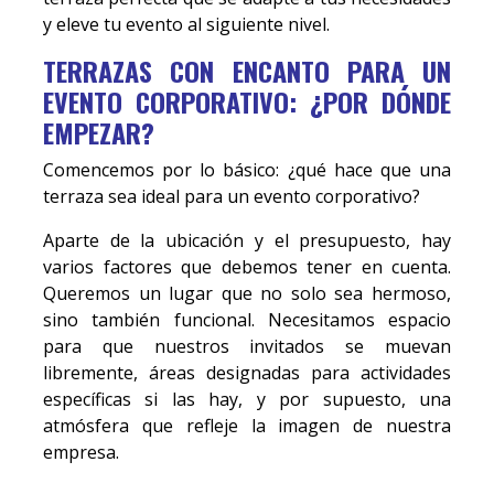
y eleve tu evento al siguiente nivel.
TERRAZAS CON ENCANTO PARA UN
EVENTO CORPORATIVO: ¿POR DÓNDE
EMPEZAR?
Comencemos por lo básico: ¿qué hace que una
terraza sea ideal para un evento corporativo?
Aparte de la ubicación y el presupuesto, hay
varios factores que debemos tener en cuenta.
Queremos un lugar que no solo sea hermoso,
sino también funcional. Necesitamos espacio
para que nuestros invitados se muevan
libremente, áreas designadas para actividades
específicas si las hay, y por supuesto, una
atmósfera que refleje la imagen de nuestra
empresa.