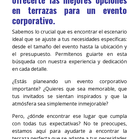
en terrazas para un evento
corporativo.
Sabemos lo crucial que es encontrar el escenario
ideal que se ajuste a tus necesidades específicas:
desde el tamaño del evento hasta la ubicación y
el presupuesto. Permítenos guiarte en esta
búsqueda con nuestra experiencia y dedicación
en cada detalle.
¿Estás planeando un evento corporativo
importante? ¿Quieres que sea memorable, que
tus invitados se sientan inspirados y que la
atmósfera sea simplemente inmejorable?
Pero, ¿dónde encontrar ese lugar que cumpla
con todas tus expectativas? No te preocupes,
estamos aquí para ayudarte a encontrar la
terraza perfecta que se adapte a tus necesidades