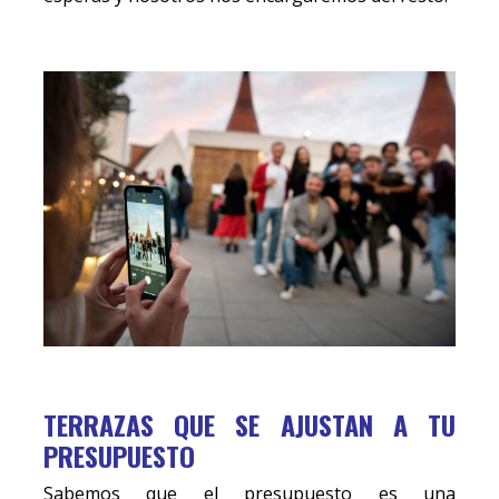
TERRAZAS QUE SE AJUSTAN A TU
PRESUPUESTO
Sabemos que el presupuesto es una