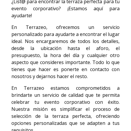
¿List@ para encontrar la terraza perfecta para tu
evento corporativo? ¡Estamos aquí para
ayudarte!
En Terrazeo, ofrecemos un servicio
personalizado para ayudarte a encontrar el lugar
ideal. Nos encargaremos de todos los detalles,
desde la ubicación hasta el aforo, el
presupuesto, la hora del día y cualquier otro
aspecto que consideres importante. Todo lo que
tienes que hacer es ponerte en contacto con
nosotros y dejarnos hacer el resto.
En Terrazeo estamos comprometidos a
brindarte un servicio de calidad que te permita
celebrar tu evento corporativo con éxito.
Nuestra misión es simplificar el proceso de
selección de la terraza perfecta, ofreciendo
opciones personalizadas que se adapten a tus
requisitos.