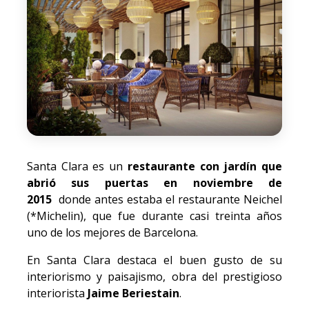
Santa Clara es un
restaurante con jardín que
abrió sus puertas en noviembre de
2015
donde antes estaba el restaurante Neichel
(*Michelin), que fue durante casi treinta años
uno de los mejores de Barcelona.
En Santa Clara destaca el buen gusto de su
interiorismo y paisajismo, obra del prestigioso
interiorista
Jaime Beriestain
.