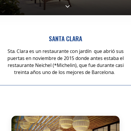
SANTA CLARA
Sta. Clara es un restaurante con jardín que abrió sus
puertas en noviembre de 2015 donde antes estaba el
restaurante Neichel (*Michelin), que fue durante casi
treinta años uno de los mejores de Barcelona.