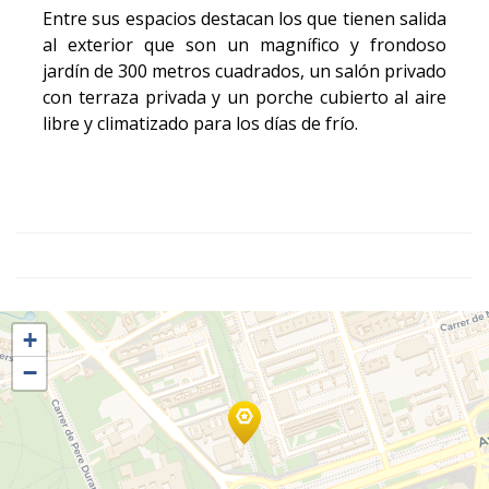
Entre sus espacios destacan los que tienen salida
al exterior que son un magnífico y frondoso
jardín de 300 metros cuadrados, un salón privado
con terraza privada y un porche cubierto al aire
libre y climatizado para los días de frío.
+
−