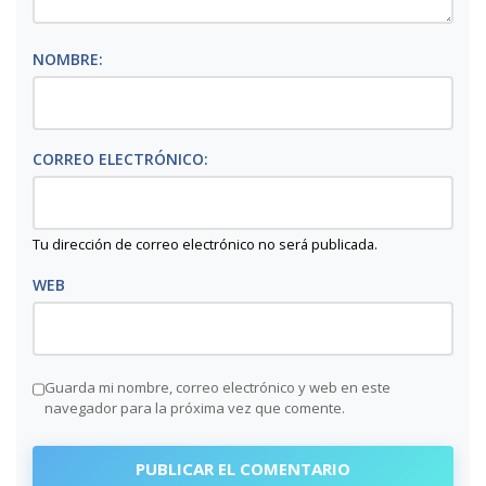
NOMBRE:
CORREO ELECTRÓNICO:
Tu dirección de correo electrónico no será publicada.
WEB
Guarda mi nombre, correo electrónico y web en este
navegador para la próxima vez que comente.