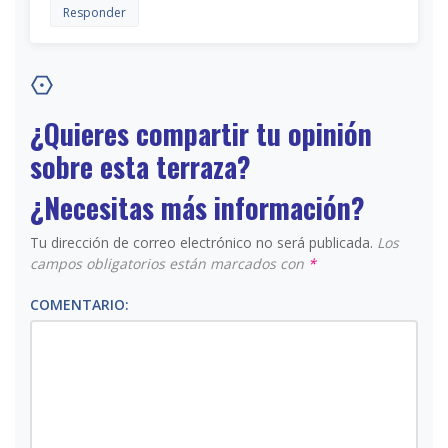
Responder
¿Quieres compartir tu opinión
sobre esta terraza?
¿Necesitas más información?
Tu dirección de correo electrónico no será publicada.
Los
campos obligatorios están marcados con
*
COMENTARIO: